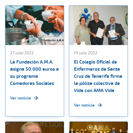
27 julio 2022
19 julio 2022
La Fundación A.M.A.
El Colegio Oficial de
asigna 50.000 euros a
Enfermeros de Santa
su programa
Cruz de Tenerife firma
Comedores Sociales
la póliza colectiva de
Vida con AMA Vida
Ver noticia
Ver noticia