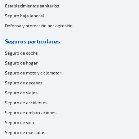
Establecimientos sanitarios
Seguro baja laboral
Defensa y protección por agresión
Seguros particulares
Seguro de coche
Seguro de hogar
Seguro de moto y ciclomotor
Seguro de decesos
Seguro de viajes
Seguro de accidentes
Seguro de embarcaciones
Seguro de vida
Seguro de mascotas