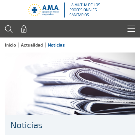
LA MUTUA DE LOS
PROFESIONALES
SANITARIOS
Inicio
Actualidad
Noticias
Noticias