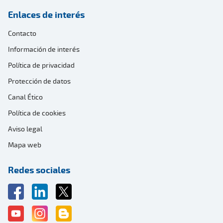
Enlaces de interés
Contacto
Información de interés
Política de privacidad
Protección de datos
Canal Ético
Política de cookies
Aviso legal
Mapa web
Redes sociales