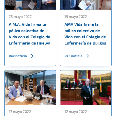
25 mayo 2022
19 mayo 2022
A.M.A. Vida firma la
AMA Vida firma la
póliza colectiva de
póliza colectiva de
Vida con el Colegio de
Vida con el Colegio de
Enfermería de Huelva
Enfermería de Burgos
Ver noticia
Ver noticia
17 mayo 2022
12 mayo 2022