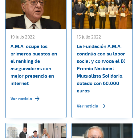
19 julio 2022
15 julio 2022
A.M.A. ocupa los
La Fundación A.M.A.
primeros puestos en
continúa con su labor
el ranking de
social y convoca el IX
aseguradoras con
Premio Nacional
mejor presencia en
Mutualista Solidario,
internet
dotado con 60.000
euros
Ver noticia
Ver noticia