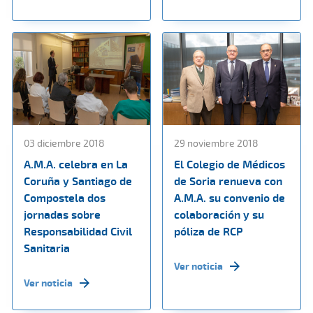
03 diciembre 2018
29 noviembre 2018
A.M.A. celebra en La
El Colegio de Médicos
Coruña y Santiago de
de Soria renueva con
Compostela dos
A.M.A. su convenio de
jornadas sobre
colaboración y su
Responsabilidad Civil
póliza de RCP
Sanitaria
Ver noticia
Ver noticia