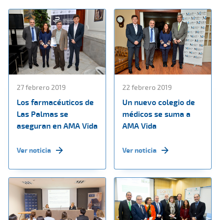
27 febrero 2019
22 febrero 2019
Los farmacéuticos de
Un nuevo colegio de
Las Palmas se
médicos se suma a
aseguran en AMA Vida
AMA Vida
Ver noticia
Ver noticia