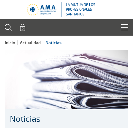
LA MUTUA DE LOS
PROFESIONALES
SANITARIOS
Inicio
Actualidad
Noticias
Noticias