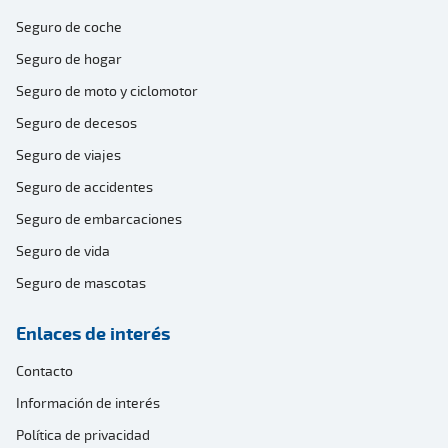
Seguro de coche
Seguro de hogar
Seguro de moto y ciclomotor
Seguro de decesos
Seguro de viajes
Seguro de accidentes
Seguro de embarcaciones
Seguro de vida
Seguro de mascotas
Enlaces de interés
Contacto
Información de interés
Política de privacidad