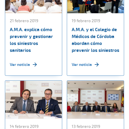
21 febrero 2019
19 febrero 2019
A.M.A. explica cómo
A.M.A. y el Colegio de
prevenir y gestionar
Médicos de Córdoba
los siniestros
abordan cómo
sanitarios
prevenir los siniestros
Ver noticia
Ver noticia
14 febrero 2019
13 febrero 2019