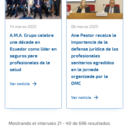
14 marzo 2025
06 marzo 2025
A.M.A. Grupo celebra
Ana Pastor recalca la
una década en
importancia de la
Ecuador como líder en
defensa jurídica de los
seguros para
profesionales
profesionales de la
sanitarios agredidos
salud
en la jornada
organizada por la
OMC
Ver noticia
Ver noticia
Mostrando el intervalo 21 - 40 de 696 resultados.