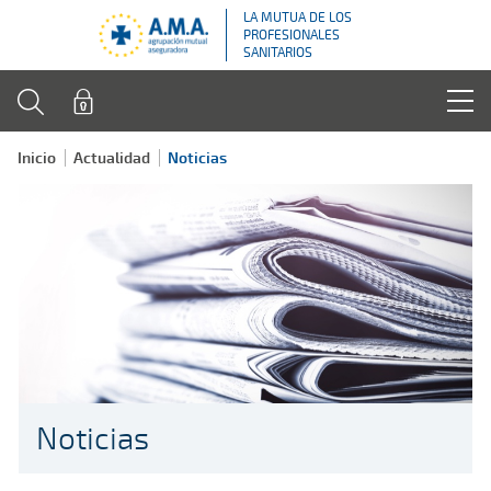
LA MUTUA DE LOS
PROFESIONALES
SANITARIOS
Inicio
Actualidad
Noticias
Noticias