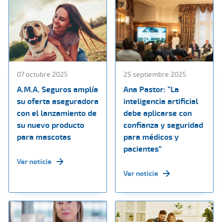
07 octubre 2025
25 septiembre 2025
A.M.A. Seguros amplía
Ana Pastor: “La
su oferta aseguradora
inteligencia artificial
con el lanzamiento de
debe aplicarse con
su nuevo producto
confianza y seguridad
para mascotas
para médicos y
pacientes”
Ver noticia
Ver noticia