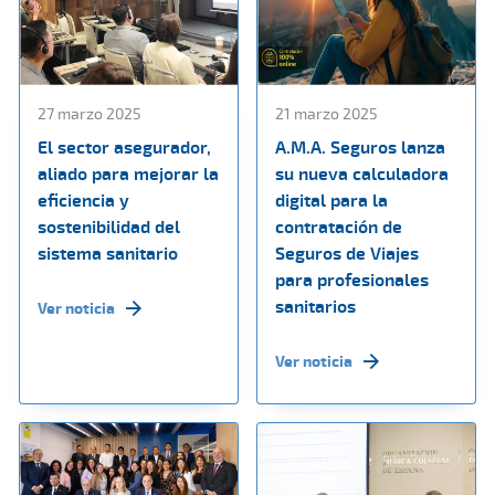
27 marzo 2025
21 marzo 2025
El sector asegurador,
A.M.A. Seguros lanza
aliado para mejorar la
su nueva calculadora
eficiencia y
digital para la
sostenibilidad del
contratación de
sistema sanitario
Seguros de Viajes
para profesionales
sanitarios
Ver noticia
Ver noticia