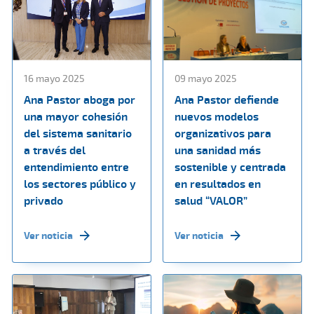
16 mayo 2025
09 mayo 2025
Ana Pastor aboga por
Ana Pastor defiende
una mayor cohesión
nuevos modelos
del sistema sanitario
organizativos para
a través del
una sanidad más
entendimiento entre
sostenible y centrada
los sectores público y
en resultados en
privado
salud “VALOR”
Ver noticia
Ver noticia