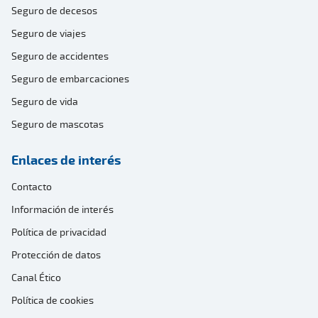
Seguro de decesos
Seguro de viajes
Seguro de accidentes
Seguro de embarcaciones
Seguro de vida
Seguro de mascotas
Enlaces de interés
Contacto
Información de interés
Política de privacidad
Protección de datos
Canal Ético
Política de cookies