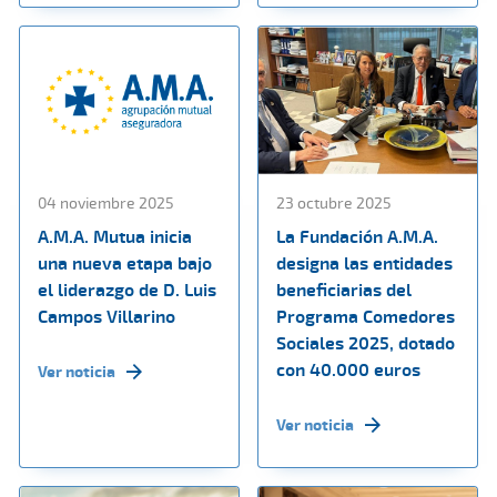
04 noviembre 2025
23 octubre 2025
A.M.A. Mutua inicia
La Fundación A.M.A.
una nueva etapa bajo
designa las entidades
el liderazgo de D. Luis
beneficiarias del
Campos Villarino
Programa Comedores
Sociales 2025, dotado
con 40.000 euros
Ver noticia
Ver noticia