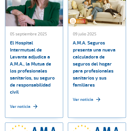
05 septiembre 2025
09 julio 2025
El Hospital
A.M.A. Seguros
Intermutual de
presenta una nueva
Levante adjudica a
calculadora de
A.M.A., la Mutua de
seguros del hogar
los profesionales
para profesionales
sanitarios, su seguro
sanitarios y sus
de responsabilidad
familiares
civil
Ver noticia
Ver noticia