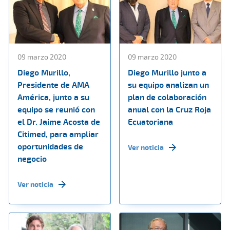
09 marzo 2020
09 marzo 2020
Diego Murillo,
Diego Murillo junto a
Presidente de AMA
su equipo analizan un
América, junto a su
plan de colaboración
equipo se reunió con
anual con la Cruz Roja
el Dr. Jaime Acosta de
Ecuatoriana
Citimed, para ampliar
oportunidades de
Ver noticia
negocio
Ver noticia