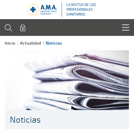
LA MUTUA DE LOS
PROFESIONALES
SANITARIOS
Inicio
Actualidad
Noticias
Noticias