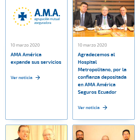
10 marzo 2020
10 marzo 2020
AMA América
Agradecemos al
expande sus servicios
Hospital
Metropolitano, por la
confianza depositada
Ver noticia
en AMA América
Seguros Ecuador
Ver noticia