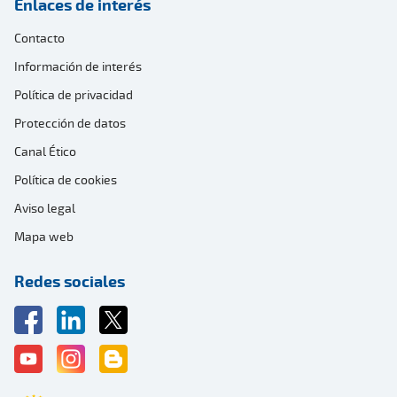
Enlaces de interés
Contacto
Información de interés
Política de privacidad
Protección de datos
Canal Ético
Política de cookies
Aviso legal
Mapa web
Redes sociales