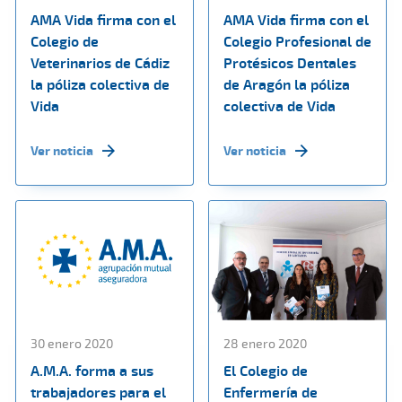
AMA Vida firma con el
AMA Vida firma con el
Colegio de
Colegio Profesional de
Veterinarios de Cádiz
Protésicos Dentales
la póliza colectiva de
de Aragón la póliza
Vida
colectiva de Vida
Ver noticia
Ver noticia
30 enero 2020
28 enero 2020
A.M.A. forma a sus
El Colegio de
trabajadores para el
Enfermería de