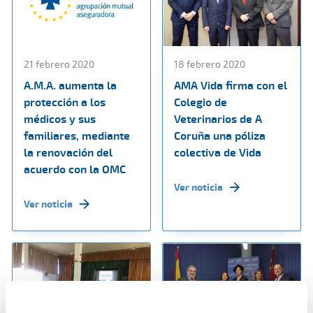
21 febrero 2020
18 febrero 2020
A.M.A. aumenta la
AMA Vida firma con el
protección a los
Colegio de
médicos y sus
Veterinarios de A
familiares, mediante
Coruña una póliza
la renovación del
colectiva de Vida
acuerdo con la OMC
Ver noticia
Ver noticia