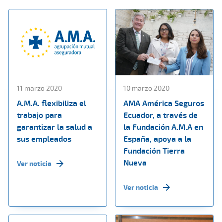
11 marzo 2020
10 marzo 2020
A.M.A. flexibiliza el
AMA América Seguros
trabajo para
Ecuador, a través de
garantizar la salud a
la Fundación A.M.A en
sus empleados
España, apoya a la
Fundación Tierra
Nueva
Ver noticia
Ver noticia