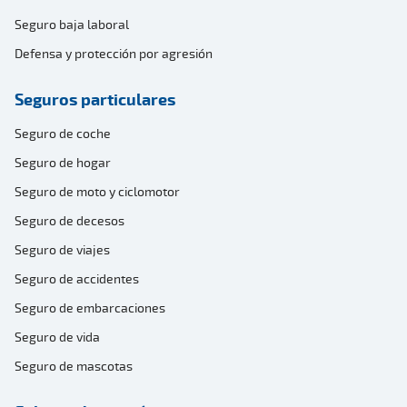
Seguro baja laboral
Defensa y protección por agresión
Seguros particulares
Seguro de coche
Seguro de hogar
Seguro de moto y ciclomotor
Seguro de decesos
Seguro de viajes
Seguro de accidentes
Seguro de embarcaciones
Seguro de vida
Seguro de mascotas