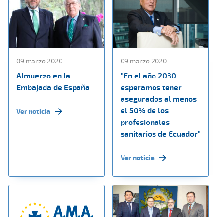
09 marzo 2020
09 marzo 2020
Almuerzo en la
"En el año 2030
Embajada de España
esperamos tener
asegurados al menos
el 50% de los
Ver noticia
profesionales
sanitarios de Ecuador"
Ver noticia