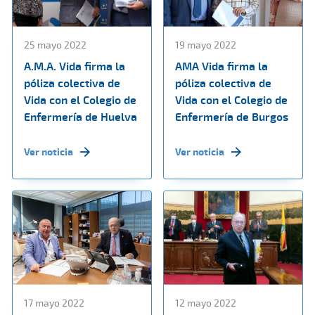
25 mayo 2022
19 mayo 2022
A.M.A. Vida firma la
AMA Vida firma la
póliza colectiva de
póliza colectiva de
Vida con el Colegio de
Vida con el Colegio de
Enfermería de Huelva
Enfermería de Burgos
Ver noticia
Ver noticia
17 mayo 2022
12 mayo 2022