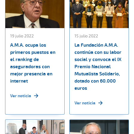
19 julio 2022
15 julio 2022
A.M.A. ocupa los
La Fundación A.M.A.
primeros puestos en
continúa con su labor
el ranking de
social y convoca el IX
aseguradoras con
Premio Nacional
mejor presencia en
Mutualista Solidario,
internet
dotado con 60.000
euros
Ver noticia
Ver noticia