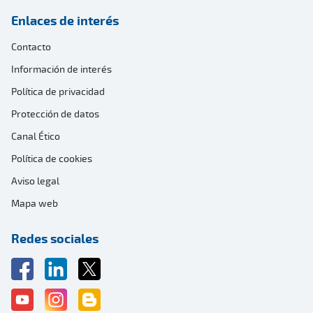
Enlaces de interés
Contacto
Información de interés
Política de privacidad
Protección de datos
Canal Ético
Política de cookies
Aviso legal
Mapa web
Redes sociales