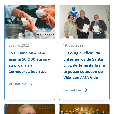
27 julio 2022
19 julio 2022
La Fundación A.M.A.
El Colegio Oficial de
asigna 50.000 euros a
Enfermeros de Santa
su programa
Cruz de Tenerife firma
Comedores Sociales
la póliza colectiva de
Vida con AMA Vida
Ver noticia
Ver noticia