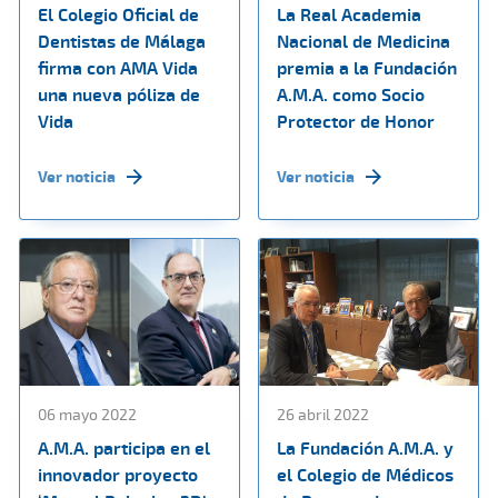
El Colegio Oficial de
La Real Academia
Dentistas de Málaga
Nacional de Medicina
firma con AMA Vida
premia a la Fundación
una nueva póliza de
A.M.A. como Socio
Vida
Protector de Honor
Ver noticia
Ver noticia
06 mayo 2022
26 abril 2022
A.M.A. participa en el
La Fundación A.M.A. y
innovador proyecto
el Colegio de Médicos