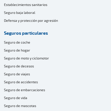
Establecimientos sanitarios
Seguro baja laboral
Defensa y protección por agresión
Seguros particulares
Seguro de coche
Seguro de hogar
Seguro de moto y ciclomotor
Seguro de decesos
Seguro de viajes
Seguro de accidentes
Seguro de embarcaciones
Seguro de vida
Seguro de mascotas