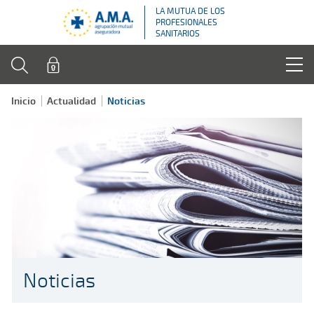
LA MUTUA DE LOS
PROFESIONALES
SANITARIOS
Inicio
Actualidad
Noticias
Noticias