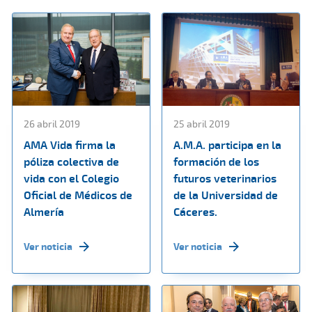
26 abril 2019
25 abril 2019
AMA Vida firma la
A.M.A. participa en la
póliza colectiva de
formación de los
vida con el Colegio
futuros veterinarios
Oficial de Médicos de
de la Universidad de
Almería
Cáceres.
Ver noticia
Ver noticia