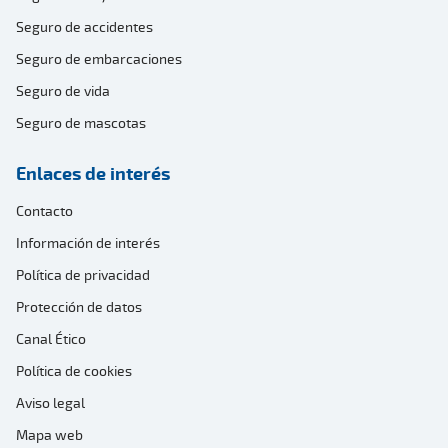
Seguro de accidentes
Seguro de embarcaciones
Seguro de vida
Seguro de mascotas
Enlaces de interés
Contacto
Información de interés
Política de privacidad
Protección de datos
Canal Ético
Política de cookies
Aviso legal
Mapa web