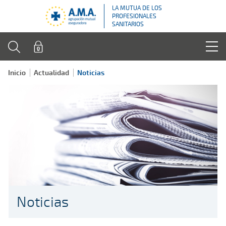
LA MUTUA DE LOS
PROFESIONALES
SANITARIOS
Inicio
Actualidad
Noticias
Noticias