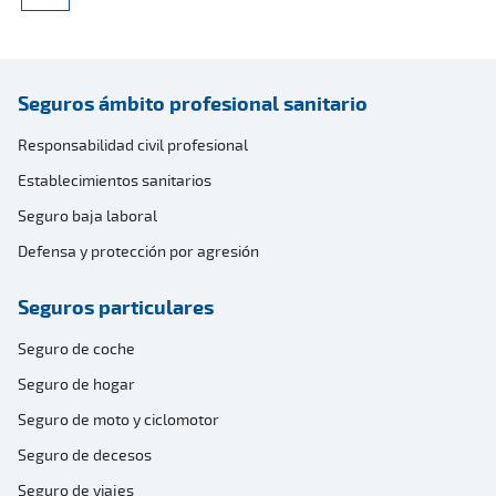
Seguros ámbito profesional sanitario
Responsabilidad civil profesional
Establecimientos sanitarios
Seguro baja laboral
Defensa y protección por agresión
Seguros particulares
Seguro de coche
Seguro de hogar
Seguro de moto y ciclomotor
Seguro de decesos
Seguro de viajes