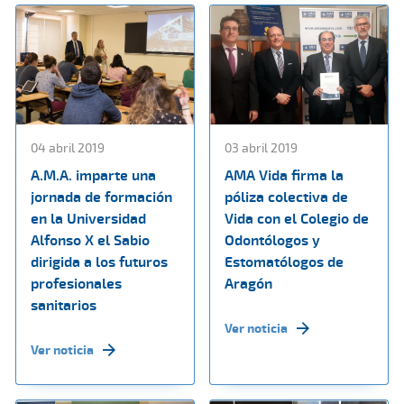
04 abril 2019
03 abril 2019
A.M.A. imparte una
AMA Vida firma la
jornada de formación
póliza colectiva de
en la Universidad
Vida con el Colegio de
Alfonso X el Sabio
Odontólogos y
dirigida a los futuros
Estomatólogos de
profesionales
Aragón
sanitarios
Ver noticia
Ver noticia