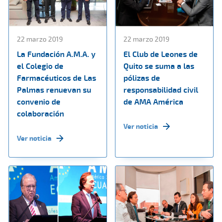
22 marzo 2019
22 marzo 2019
La Fundación A.M.A. y
El Club de Leones de
el Colegio de
Quito se suma a las
Farmacéuticos de Las
pólizas de
Palmas renuevan su
responsabilidad civil
convenio de
de AMA América
colaboración
Ver noticia
Ver noticia