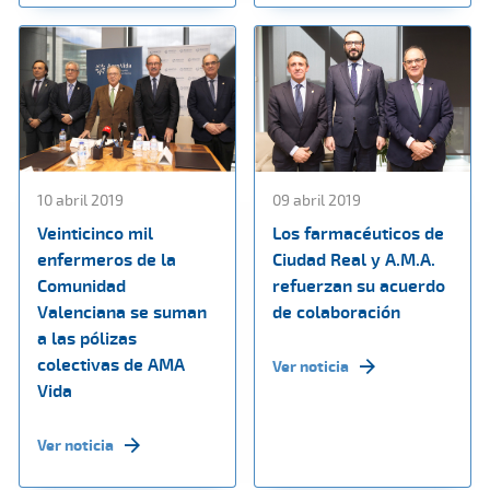
10 abril 2019
09 abril 2019
Veinticinco mil
Los farmacéuticos de
enfermeros de la
Ciudad Real y A.M.A.
Comunidad
refuerzan su acuerdo
Valenciana se suman
de colaboración
a las pólizas
colectivas de AMA
Ver noticia
Vida
Ver noticia