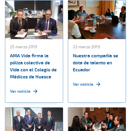
25 marzo 2019
22 marzo 2019
AMA Vida firma la
Nuestra compañía se
póliza colectiva de
dota de talento en
Vida con el Colegio de
Ecuador
Médicos de Huesca
Ver noticia
Ver noticia