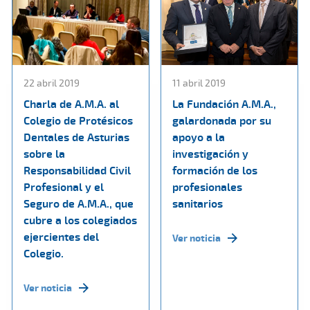
22 abril 2019
11 abril 2019
Charla de A.M.A. al
La Fundación A.M.A.,
Colegio de Protésicos
galardonada por su
Dentales de Asturias
apoyo a la
sobre la
investigación y
Responsabilidad Civil
formación de los
Profesional y el
profesionales
Seguro de A.M.A., que
sanitarios
cubre a los colegiados
ejercientes del
Ver noticia
Colegio.
Ver noticia