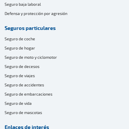
Seguro baja laboral
Defensa y protección por agresión
Seguros particulares
Seguro de coche
Seguro de hogar
Seguro de moto y ciclomotor
Seguro de decesos
Seguro de viajes
Seguro de accidentes
Seguro de embarcaciones
Seguro de vida
Seguro de mascotas
Enlaces de interés