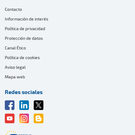
Contacto
Información de interés
Política de privacidad
Protección de datos
Canal Ético
Política de cookies
Aviso legal
Mapa web
Redes sociales