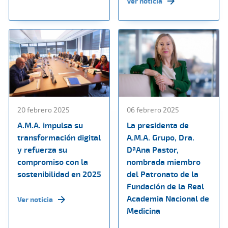
Ver noticia
20 febrero 2025
06 febrero 2025
A.M.A. impulsa su
La presidenta de
transformación digital
A.M.A. Grupo, Dra.
y refuerza su
DªAna Pastor,
compromiso con la
nombrada miembro
sostenibilidad en 2025
del Patronato de la
Fundación de la Real
Academia Nacional de
Ver noticia
Medicina