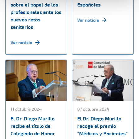
sobre el papel de los
Españoles
profesionales ante los
nuevos retos
Ver noticia
sanitarios
Ver noticia
11 octubre 2024
07 octubre 2024
El Dr. Diego Murillo
El Dr. Diego Murillo
recibe el título de
recoge el premio
Colegiado de Honor
“Médicos y Pacientes”