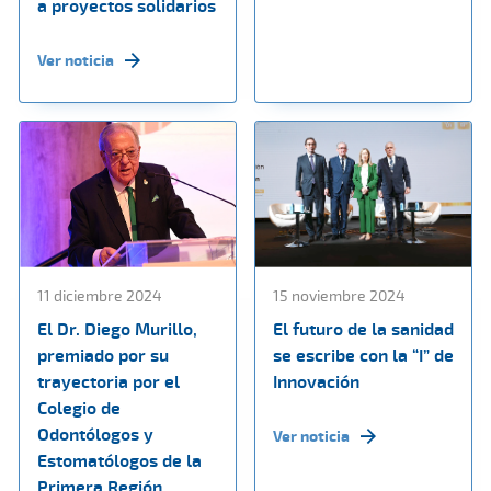
a proyectos solidarios
Ver noticia
11 diciembre 2024
15 noviembre 2024
El Dr. Diego Murillo,
El futuro de la sanidad
premiado por su
se escribe con la “I” de
trayectoria por el
Innovación
Colegio de
Odontólogos y
Ver noticia
Estomatólogos de la
Primera Región