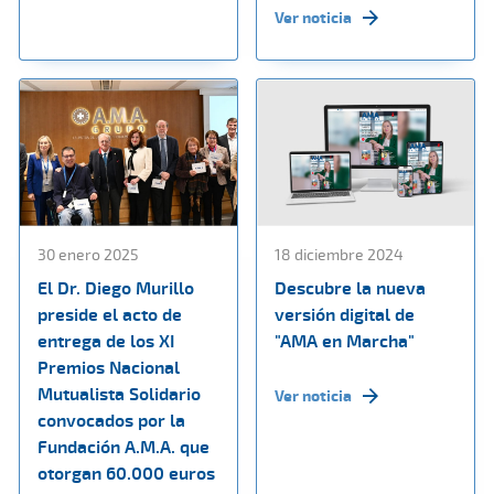
Ver noticia
30 enero 2025
18 diciembre 2024
El Dr. Diego Murillo
Descubre la nueva
preside el acto de
versión digital de
entrega de los XI
"AMA en Marcha"
Premios Nacional
Mutualista Solidario
Ver noticia
convocados por la
Fundación A.M.A. que
otorgan 60.000 euros