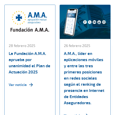
28 febrero 2025
26 febrero 2025
La Fundación A.M.A.
A.M.A., líder en
aprueba por
aplicaciones móviles
unanimidad el Plan de
y entre las tres
Actuación 2025
primeras posiciones
en redes sociales
según el ranking de
Ver noticia
presencia en Internet
de Entidades
Aseguradoras.