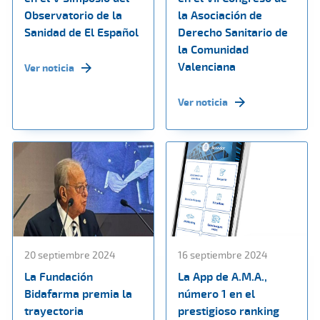
Observatorio de la
la Asociación de
Sanidad de El Español
Derecho Sanitario de
la Comunidad
Valenciana
Ver noticia
Ver noticia
20 septiembre 2024
16 septiembre 2024
La Fundación
La App de A.M.A.,
Bidafarma premia la
número 1 en el
trayectoria
prestigioso ranking