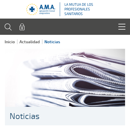
LA MUTUA DE LOS
PROFESIONALES
SANITARIOS
Inicio
Actualidad
Noticias
Noticias