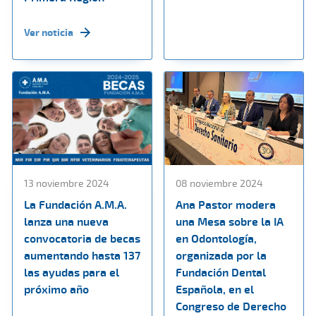
Ver noticia
13 noviembre 2024
08 noviembre 2024
La Fundación A.M.A.
Ana Pastor modera
lanza una nueva
una Mesa sobre la IA
convocatoria de becas
en Odontología,
aumentando hasta 137
organizada por la
las ayudas para el
Fundación Dental
próximo año
Española, en el
Congreso de Derecho