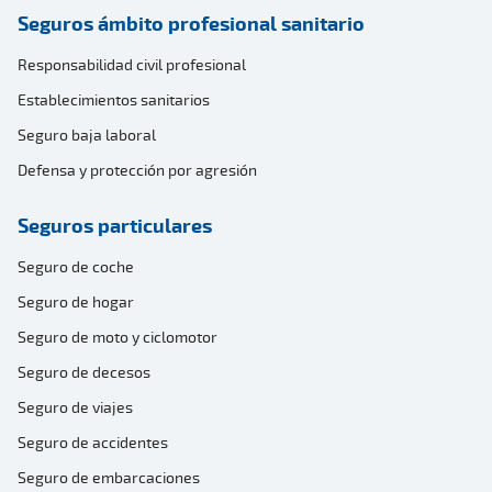
Seguros ámbito profesional sanitario
Responsabilidad civil profesional
Establecimientos sanitarios
Seguro baja laboral
Defensa y protección por agresión
Seguros particulares
Seguro de coche
Seguro de hogar
Seguro de moto y ciclomotor
Seguro de decesos
Seguro de viajes
Seguro de accidentes
Seguro de embarcaciones