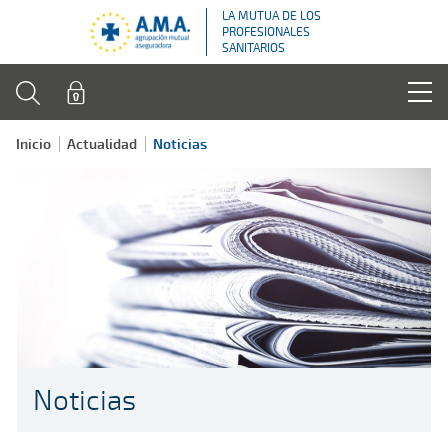
LA MUTUA DE LOS
PROFESIONALES
SANITARIOS
Inicio
Actualidad
Noticias
Noticias