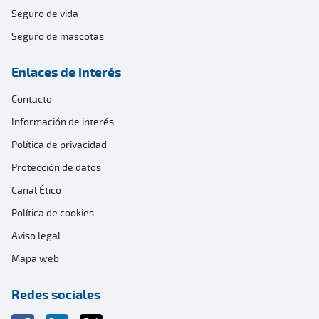
Seguro de vida
Seguro de mascotas
Enlaces de interés
Contacto
Información de interés
Política de privacidad
Protección de datos
Canal Ético
Política de cookies
Aviso legal
Mapa web
Redes sociales