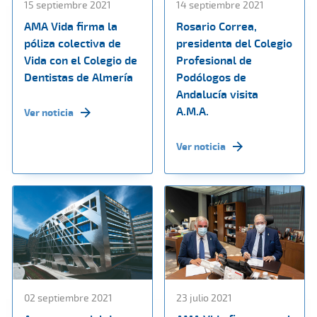
15 septiembre 2021
14 septiembre 2021
AMA Vida firma la
Rosario Correa,
póliza colectiva de
presidenta del Colegio
Vida con el Colegio de
Profesional de
Dentistas de Almería
Podólogos de
Andalucía visita
A.M.A.
Ver noticia
Ver noticia
02 septiembre 2021
23 julio 2021