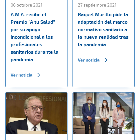
06 octubre 2021
27 septiembre 2021
A.M.A. recibe el
Raquel Murillo pide la
Premio “A tu Salud”
adaptación del marco
por su apoyo
normativo sanitario a
incondicional a los
la nueva realidad tras
profesionales
la pandemia
sanitarios durante la
pandemia
Ver noticia
Ver noticia