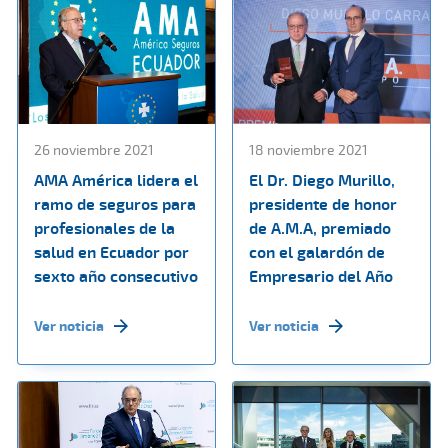
26 noviembre 2021
18 noviembre 2021
AMA América lidera el
El Dr. Diego Murillo,
ramo de seguros para
presidente de honor
profesionales de la
de A.M.A, premiado
salud en Ecuador por
con el galardón de
sexto año consecutivo
Empresario del Año
Ver noticia
Ver noticia