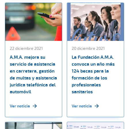
22 diciembre 2021
20 diciembre 2021
A.M.A. mejora su
La Fundación A.M.A.
servicio de asistencia
convoca un año más
en carretera, gestión
124 becas para la
de multas y asistencia
formación de los
jurídica telefónica del
profesionales
automóvil
sanitarios
Ver noticia
Ver noticia