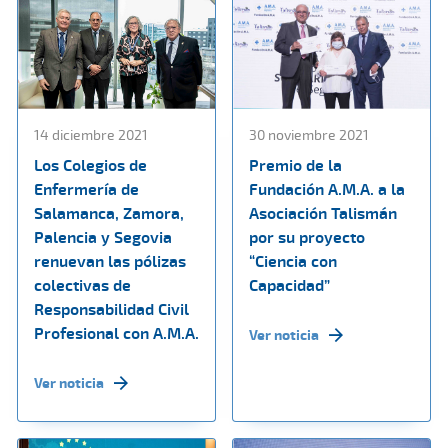
14 diciembre 2021
30 noviembre 2021
Los Colegios de
Premio de la
Enfermería de
Fundación A.M.A. a la
Salamanca, Zamora,
Asociación Talismán
Palencia y Segovia
por su proyecto
renuevan las pólizas
“Ciencia con
colectivas de
Capacidad”
Responsabilidad Civil
Profesional con A.M.A.
Ver noticia
Ver noticia