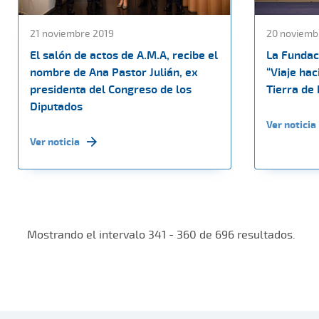
21 noviembre 2019
20 noviemb
El salón de actos de A.M.A, recibe el
La Fundac
nombre de Ana Pastor Julián, ex
“Viaje hac
presidenta del Congreso de los
Tierra de
Diputados
Ver noticia
Ver noticia
Mostrando el intervalo 341 - 360 de 696 resultados.