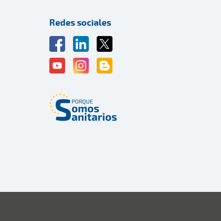
Redes sociales