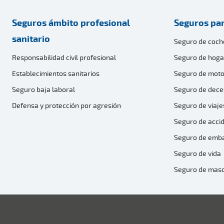
Seguros ámbito profesional
Seguros par
sanitario
Seguro de coch
Responsabilidad civil profesional
Seguro de hoga
Establecimientos sanitarios
Seguro de moto
Seguro baja laboral
Seguro de dece
Defensa y protección por agresión
Seguro de viaje
Seguro de acci
Seguro de emb
Seguro de vida
Seguro de mas