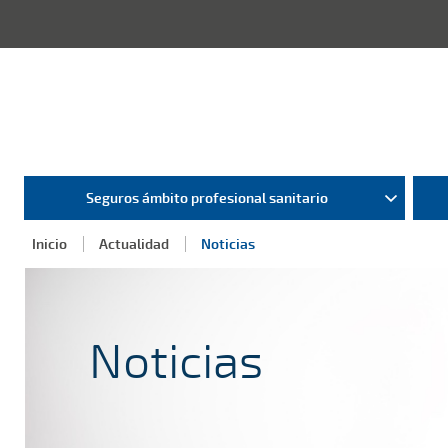
Seguros ámbito profesional sanitario
Inicio
Actualidad
Noticias
Noticias