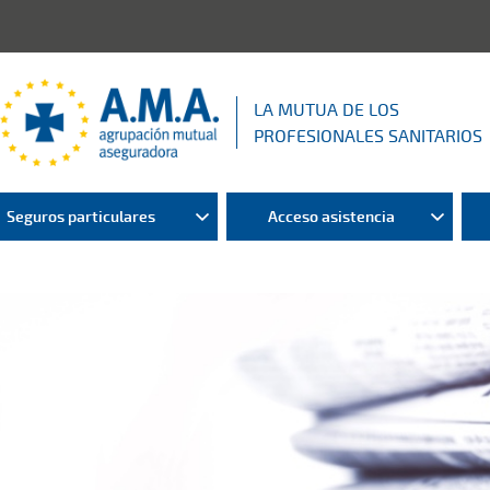
LA MUTUA DE LOS
PROFESIONALES SANITARIOS
Seguros particulares
Acceso asistencia