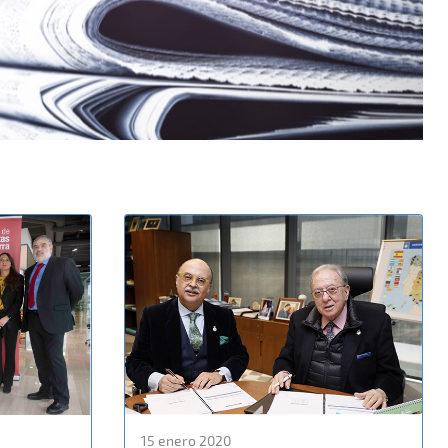
15 enero 2020