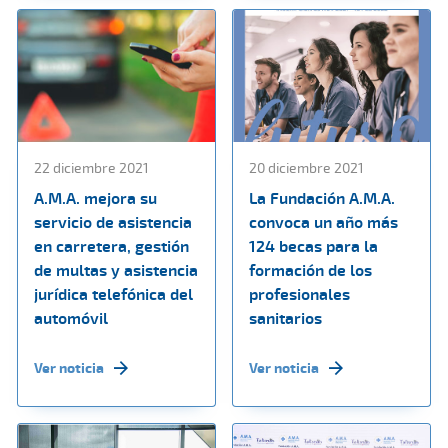
22 diciembre 2021
20 diciembre 2021
A.M.A. mejora su
La Fundación A.M.A.
servicio de asistencia
convoca un año más
en carretera, gestión
124 becas para la
de multas y asistencia
formación de los
jurídica telefónica del
profesionales
automóvil
sanitarios
Ver noticia
Ver noticia