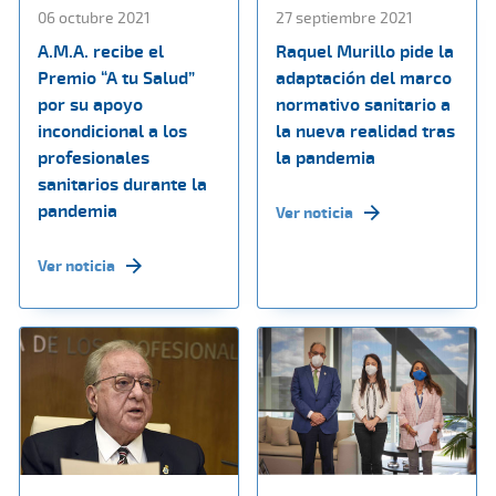
06 octubre 2021
27 septiembre 2021
A.M.A. recibe el
Raquel Murillo pide la
Premio “A tu Salud”
adaptación del marco
por su apoyo
normativo sanitario a
incondicional a los
la nueva realidad tras
profesionales
la pandemia
sanitarios durante la
pandemia
Ver noticia
Ver noticia