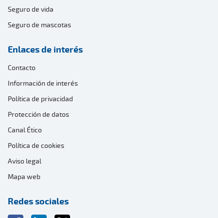
Seguro de vida
Seguro de mascotas
Enlaces de interés
Contacto
Información de interés
Política de privacidad
Protección de datos
Canal Ético
Política de cookies
Aviso legal
Mapa web
Redes sociales