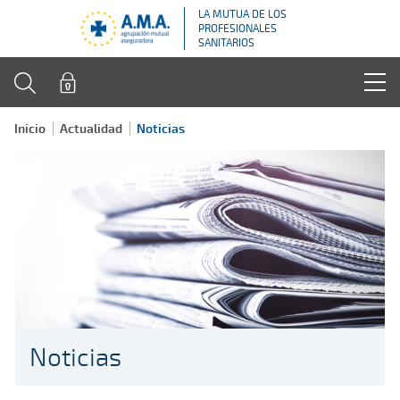
LA MUTUA DE LOS
PROFESIONALES
SANITARIOS
Inicio
Actualidad
Noticias
Noticias