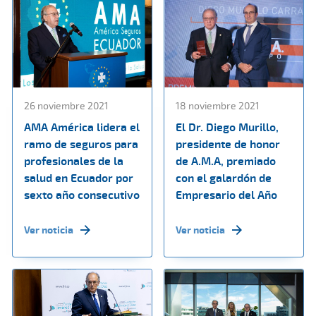
26 noviembre 2021
18 noviembre 2021
AMA América lidera el
El Dr. Diego Murillo,
ramo de seguros para
presidente de honor
profesionales de la
de A.M.A, premiado
salud en Ecuador por
con el galardón de
sexto año consecutivo
Empresario del Año
Ver noticia
Ver noticia