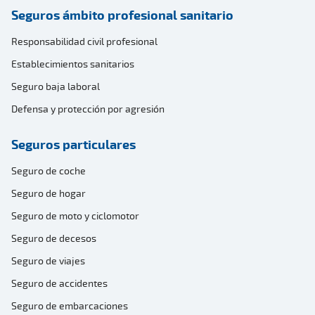
Seguros ámbito profesional sanitario
Responsabilidad civil profesional
Establecimientos sanitarios
Seguro baja laboral
Defensa y protección por agresión
Seguros particulares
Seguro de coche
Seguro de hogar
Seguro de moto y ciclomotor
Seguro de decesos
Seguro de viajes
Seguro de accidentes
Seguro de embarcaciones