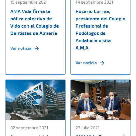
15 septiembre 2021
14 septiembre 2021
AMA Vida firma la
Rosario Correa,
póliza colectiva de
presidenta del Colegio
Vida con el Colegio de
Profesional de
Dentistas de Almería
Podólogos de
Andalucía visita
A.M.A.
Ver noticia
Ver noticia
02 septiembre 2021
23 julio 2021