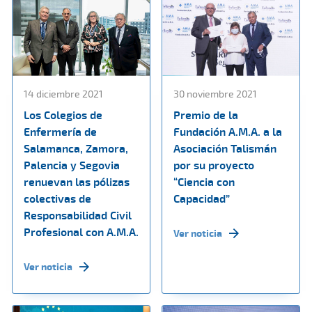
14 diciembre 2021
30 noviembre 2021
Los Colegios de
Premio de la
Enfermería de
Fundación A.M.A. a la
Salamanca, Zamora,
Asociación Talismán
Palencia y Segovia
por su proyecto
renuevan las pólizas
“Ciencia con
colectivas de
Capacidad”
Responsabilidad Civil
Profesional con A.M.A.
Ver noticia
Ver noticia