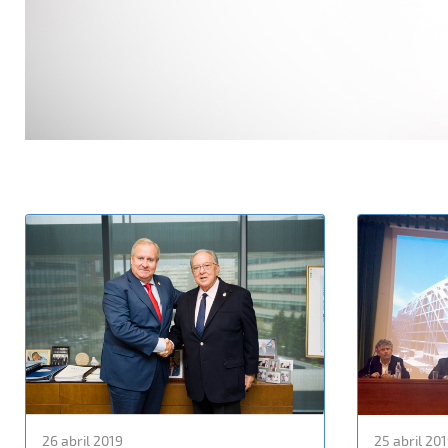
26 abril 2019
25 abril 20