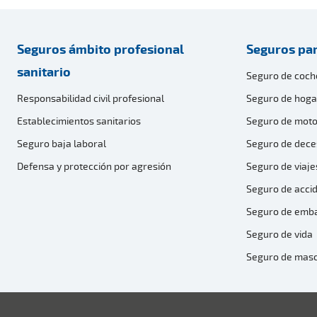
Seguros ámbito profesional
Seguros par
sanitario
Seguro de coch
Responsabilidad civil profesional
Seguro de hoga
Establecimientos sanitarios
Seguro de moto
Seguro baja laboral
Seguro de dece
Defensa y protección por agresión
Seguro de viaje
Seguro de acci
Seguro de emb
Seguro de vida
Seguro de mas