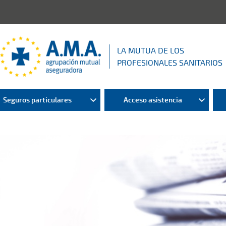
LA MUTUA DE LOS
PROFESIONALES SANITARIOS
Seguros particulares
Acceso asistencia