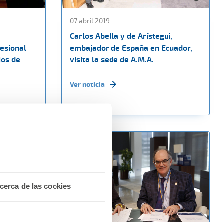
07 abril 2019
Carlos Abella y de Arístegui,
fesional
embajador de España en Ecuador,
ios de
visita la sede de A.M.A.
Ver noticia
cerca de las cookies