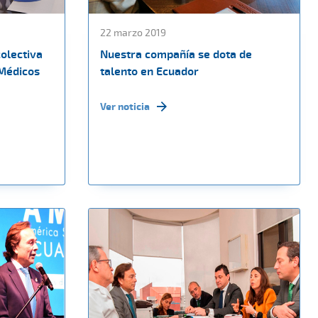
22 marzo 2019
colectiva
Nuestra compañía se dota de
 Médicos
talento en Ecuador
Ver noticia