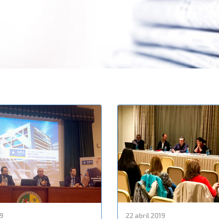
19
22 abril 2019