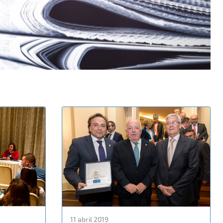
11 abril 2019