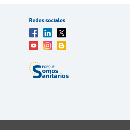
Redes sociales