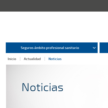
Seguros ámbito profesional sanitario
Inicio
Actualidad
Noticias
Noticias