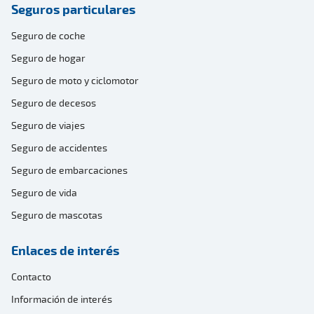
Seguros particulares
Seguro de coche
Seguro de hogar
Seguro de moto y ciclomotor
Seguro de decesos
Seguro de viajes
Seguro de accidentes
Seguro de embarcaciones
Seguro de vida
Seguro de mascotas
Enlaces de interés
Contacto
Información de interés