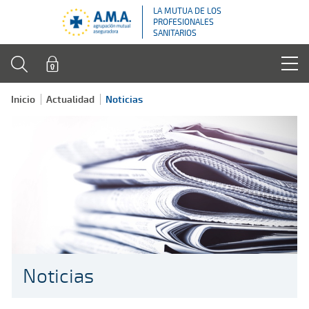
LA MUTUA DE LOS
PROFESIONALES
SANITARIOS
Inicio
Actualidad
Noticias
Noticias