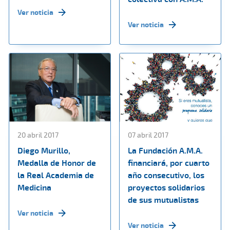
Ver noticia
Ver noticia
20 abril 2017
07 abril 2017
Diego Murillo,
La Fundación A.M.A.
Medalla de Honor de
financiará, por cuarto
la Real Academia de
año consecutivo, los
Medicina
proyectos solidarios
de sus mutualistas
Ver noticia
Ver noticia