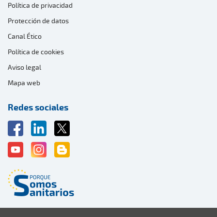
Política de privacidad
Protección de datos
Canal Ético
Política de cookies
Aviso legal
Mapa web
Redes sociales