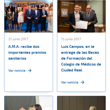
21 junio 2017
15 junio 2017
A.M.A. recibe dos
Luis Campos, en la
importantes premios
entrega de las Becas
sanitarios
de Formación del
Colegio de Médicos de
Ciudad Real
Ver noticia
Ver noticia