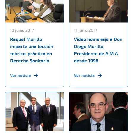
13 junio 2017
11 junio 2017
Raquel Murillo
Vídeo homenaje a Don
imparte una lección
Diego Murillo,
teórico-práctica en
Presidente de A.M.A.
Derecho Sanitario
desde 1996
Ver noticia
Ver noticia