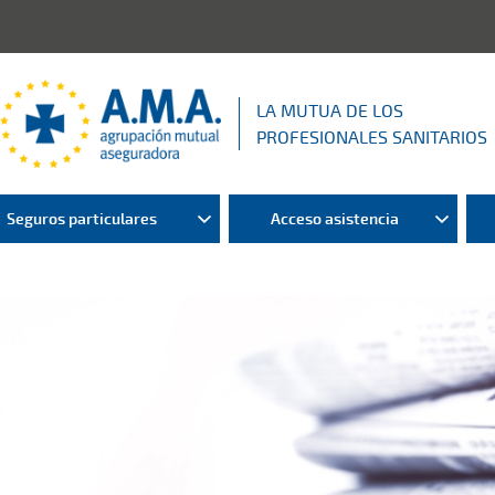
LA MUTUA DE LOS
PROFESIONALES SANITARIOS
Seguros particulares
Acceso asistencia