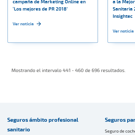
campaña de Marketing Online en
a la Mejo
‘Los mejores de PR 2018’
Sanitaria
Insightec
Ver noticia
Ver noticia
Mostrando el intervalo 441 - 460 de 696 resultados.
Seguros ámbito profesional
Seguros par
sanitario
Seguro de coch