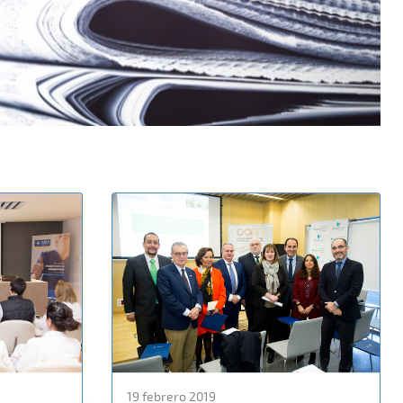
19 febrero 2019