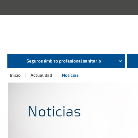
Seguros ámbito profesional sanitario
Inicio
Actualidad
Noticias
Noticias