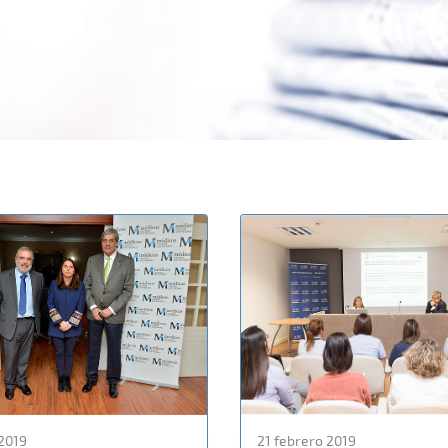
2019
21 febrero 2019