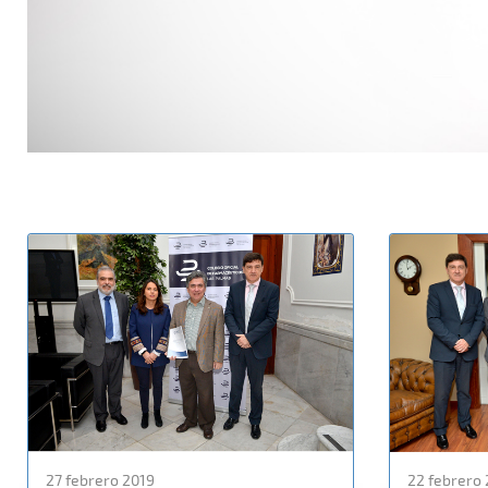
27 febrero 2019
22 febrero 