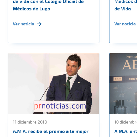
de vida con el Colegio Oficial de
Médicos de
Médicos de Lugo
de Vida
Ver noticia
Ver noticia
11 diciembre 2018
10 diciembr
A.M.A. recibe el premio a la mejor
A.M.A. en