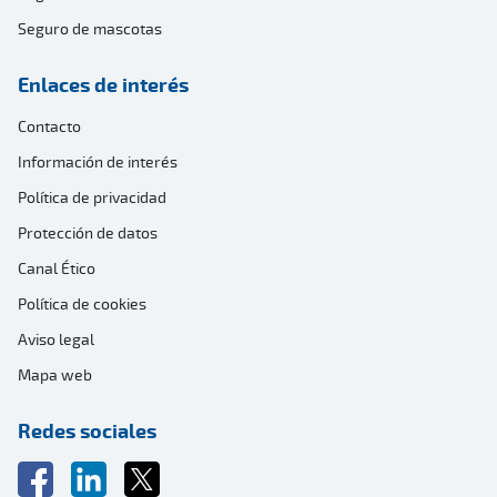
Seguro de mascotas
Enlaces de interés
Contacto
Información de interés
Política de privacidad
Protección de datos
Canal Ético
Política de cookies
Aviso legal
Mapa web
Redes sociales