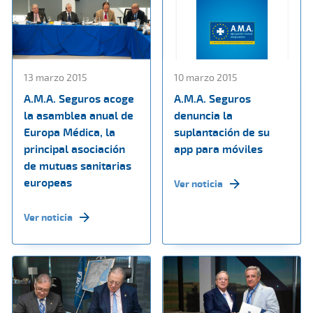
13 marzo 2015
10 marzo 2015
A.M.A. Seguros acoge
A.M.A. Seguros
la asamblea anual de
denuncia la
Europa Médica, la
suplantación de su
principal asociación
app para móviles
de mutuas sanitarias
europeas
Ver noticia
Ver noticia