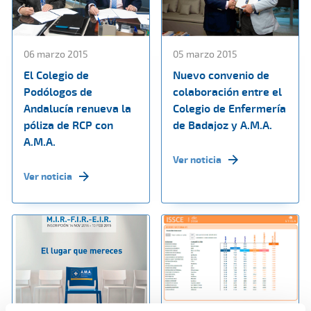
06 marzo 2015
05 marzo 2015
El Colegio de
Nuevo convenio de
Podólogos de
colaboración entre el
Andalucía renueva la
Colegio de Enfermería
póliza de RCP con
de Badajoz y A.M.A.
A.M.A.
Ver noticia
Ver noticia