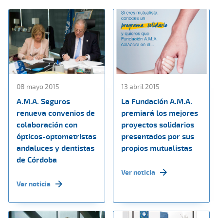
08 mayo 2015
13 abril 2015
A.M.A. Seguros
La Fundación A.M.A.
renueva convenios de
premiará los mejores
colaboración con
proyectos solidarios
ópticos-optometristas
presentados por sus
andaluces y dentistas
propios mutualistas
de Córdoba
Ver noticia
Ver noticia