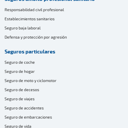
Responsabilidad civil profesional
Establecimientos sanitarios
Seguro baja laboral
Defensa y protección por agresión
Seguros particulares
Seguro de coche
Seguro de hogar
Seguro de moto y ciclomotor
Seguro de decesos
Seguro de viajes
Seguro de accidentes
Seguro de embarcaciones
Seguro de vida