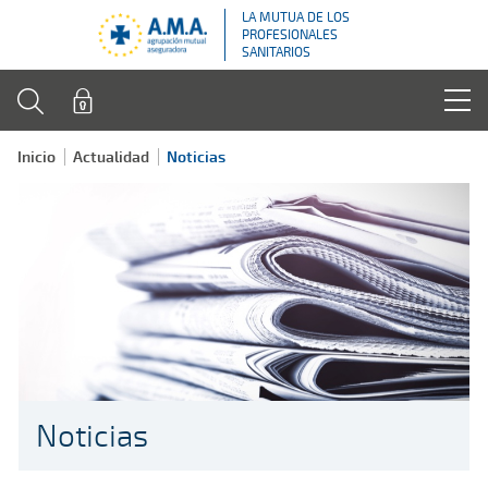
LA MUTUA DE LOS
PROFESIONALES
SANITARIOS
Inicio
Actualidad
Noticias
Noticias