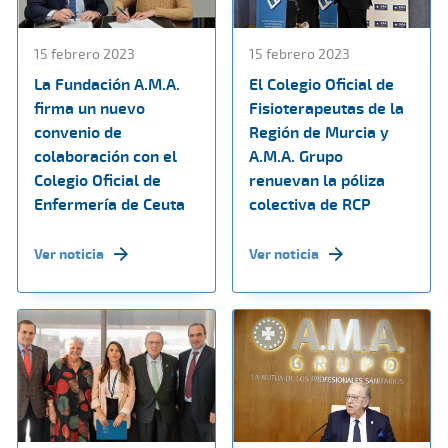
15 febrero 2023
15 febrero 2023
La Fundación A.M.A.
El Colegio Oficial de
firma un nuevo
Fisioterapeutas de la
convenio de
Región de Murcia y
colaboración con el
A.M.A. Grupo
Colegio Oficial de
renuevan la póliza
Enfermería de Ceuta
colectiva de RCP
Ver noticia
Ver noticia