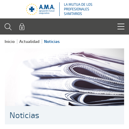
LA MUTUA DE LOS
PROFESIONALES
SANITARIOS
Inicio
Actualidad
Noticias
Noticias