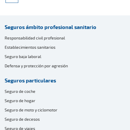
Seguros ámbito profesional sanitario
Responsabilidad civil profesional
Establecimientos sanitarios
Seguro baja laboral
Defensa y protección por agresión
Seguros particulares
Seguro de coche
Seguro de hogar
Seguro de moto y ciclomotor
Seguro de decesos
Seguro de viajes