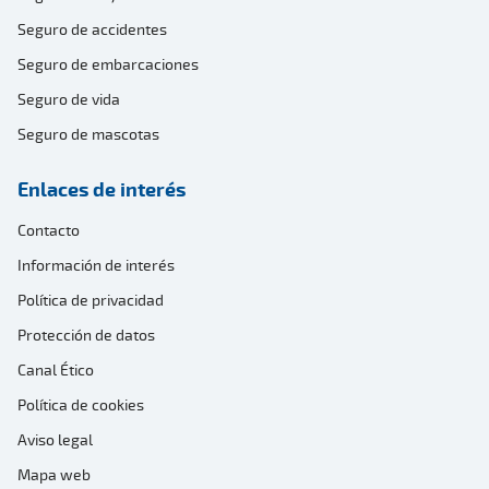
Seguro de accidentes
Seguro de embarcaciones
Seguro de vida
Seguro de mascotas
Enlaces de interés
Contacto
Información de interés
Política de privacidad
Protección de datos
Canal Ético
Política de cookies
Aviso legal
Mapa web