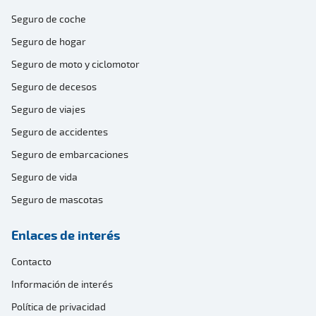
Seguro de coche
Seguro de hogar
Seguro de moto y ciclomotor
Seguro de decesos
Seguro de viajes
Seguro de accidentes
Seguro de embarcaciones
Seguro de vida
Seguro de mascotas
Enlaces de interés
Contacto
Información de interés
Política de privacidad