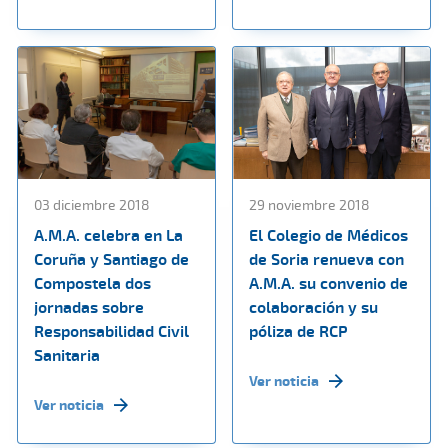
03 diciembre 2018
29 noviembre 2018
A.M.A. celebra en La
El Colegio de Médicos
Coruña y Santiago de
de Soria renueva con
Compostela dos
A.M.A. su convenio de
jornadas sobre
colaboración y su
Responsabilidad Civil
póliza de RCP
Sanitaria
Ver noticia
Ver noticia