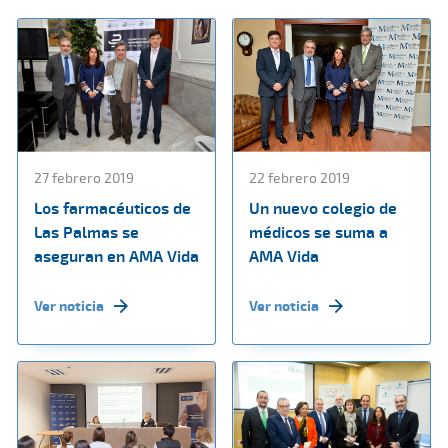
27 febrero 2019
22 febrero 2019
Los farmacéuticos de
Un nuevo colegio de
Las Palmas se
médicos se suma a
aseguran en AMA Vida
AMA Vida
Ver noticia
Ver noticia