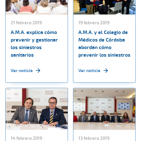
21 febrero 2019
19 febrero 2019
A.M.A. explica cómo
A.M.A. y el Colegio de
prevenir y gestionar
Médicos de Córdoba
los siniestros
abordan cómo
sanitarios
prevenir los siniestros
Ver noticia
Ver noticia
14 febrero 2019
13 febrero 2019