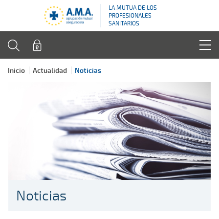
LA MUTUA DE LOS
PROFESIONALES
SANITARIOS
Inicio
Actualidad
Noticias
Noticias