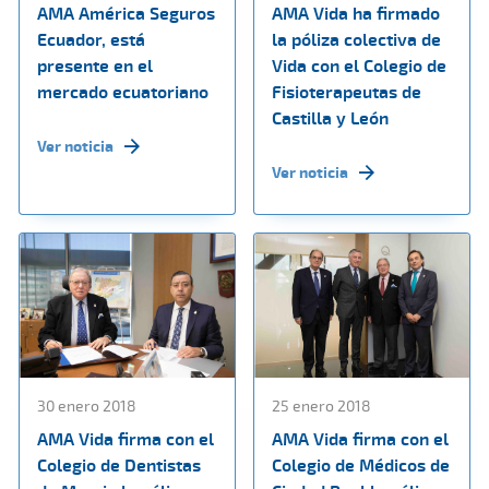
AMA América Seguros
AMA Vida ha firmado
Ecuador, está
la póliza colectiva de
presente en el
Vida con el Colegio de
mercado ecuatoriano
Fisioterapeutas de
Castilla y León
Ver noticia
Ver noticia
30 enero 2018
25 enero 2018
AMA Vida firma con el
AMA Vida firma con el
Colegio de Dentistas
Colegio de Médicos de