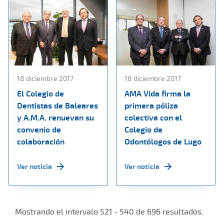
18 diciembre 2017
18 diciembre 2017
El Colegio de
AMA Vida firma la
Dentistas de Baleares
primera póliza
y A.M.A. renuevan su
colectiva con el
convenio de
Colegio de
colaboración
Odontólogos de Lugo
Ver noticia
Ver noticia
Mostrando el intervalo 521 - 540 de 696 resultados.