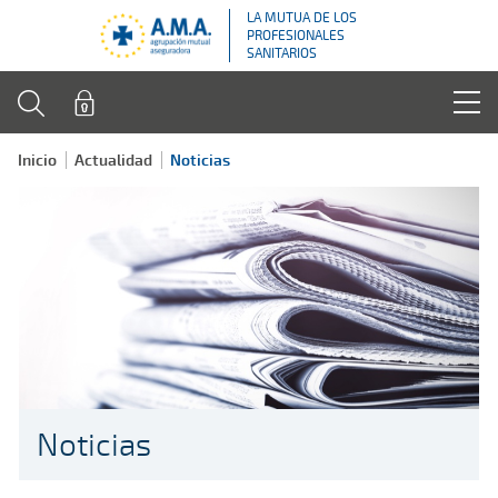
LA MUTUA DE LOS
PROFESIONALES
SANITARIOS
Inicio
Actualidad
Noticias
Noticias