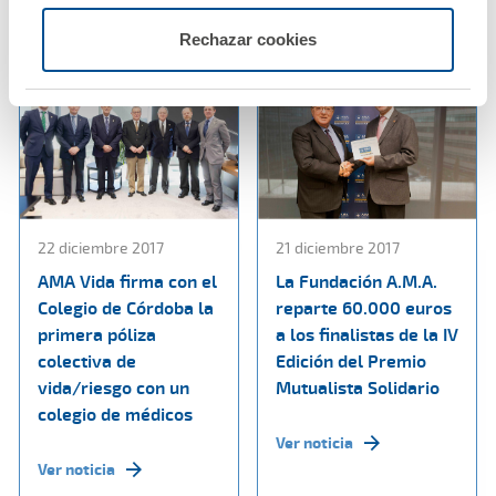
Ver noticia
Rechazar cookies
22 diciembre 2017
21 diciembre 2017
AMA Vida firma con el
La Fundación A.M.A.
Colegio de Córdoba la
reparte 60.000 euros
primera póliza
a los finalistas de la IV
colectiva de
Edición del Premio
vida/riesgo con un
Mutualista Solidario
colegio de médicos
Ver noticia
Ver noticia