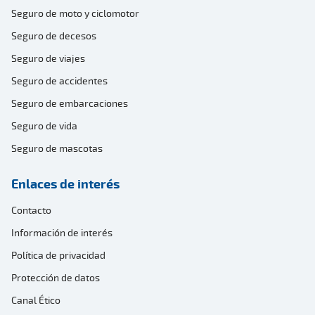
Seguro de moto y ciclomotor
Seguro de decesos
Seguro de viajes
Seguro de accidentes
Seguro de embarcaciones
Seguro de vida
Seguro de mascotas
Enlaces de interés
Contacto
Información de interés
Política de privacidad
Protección de datos
Canal Ético