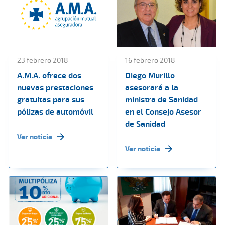
23 febrero 2018
16 febrero 2018
A.M.A. ofrece dos
Diego Murillo
nuevas prestaciones
asesorará a la
gratuitas para sus
ministra de Sanidad
pólizas de automóvil
en el Consejo Asesor
de Sanidad
Ver noticia
Ver noticia