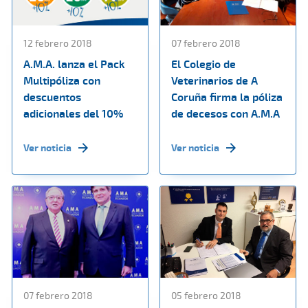
12 febrero 2018
07 febrero 2018
A.M.A. lanza el Pack
El Colegio de
Multipóliza con
Veterinarios de A
descuentos
Coruña firma la póliza
adicionales del 10%
de decesos con A.M.A
Ver noticia
Ver noticia
07 febrero 2018
05 febrero 2018