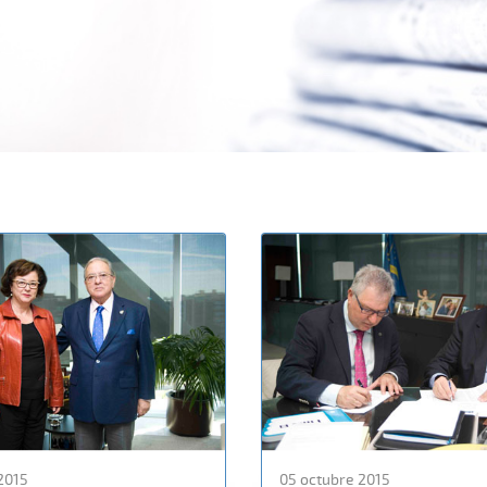
2015
05 octubre 2015