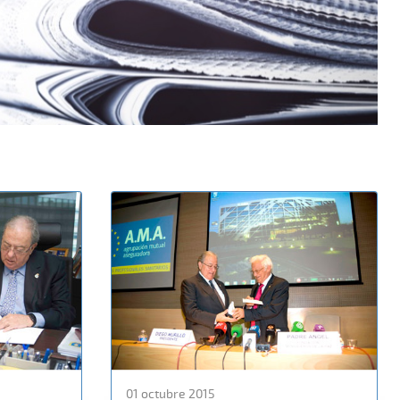
01 octubre 2015