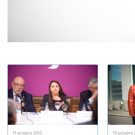
11 octubre 2015
10 octubre 