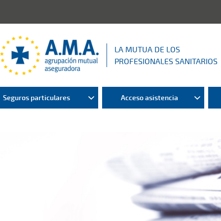
LA MUTUA DE LOS
PROFESIONALES SANITARIOS
Seguros particulares
Acceso asistencia