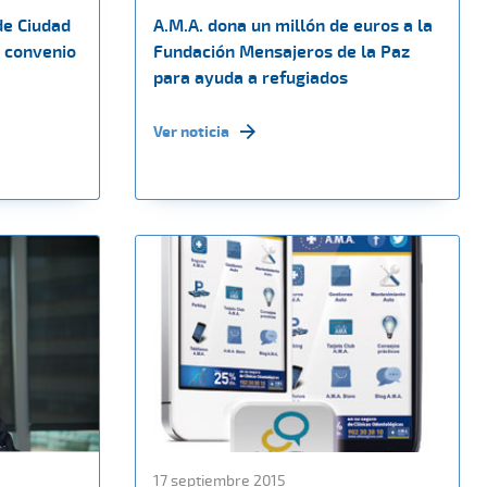
de Ciudad
A.M.A. dona un millón de euros a la
u convenio
Fundación Mensajeros de la Paz
para ayuda a refugiados
Ver noticia
17 septiembre 2015