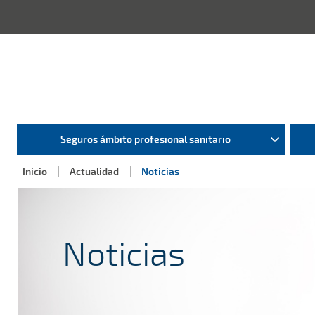
Seguros ámbito profesional sanitario
Inicio
Actualidad
Noticias
Noticias