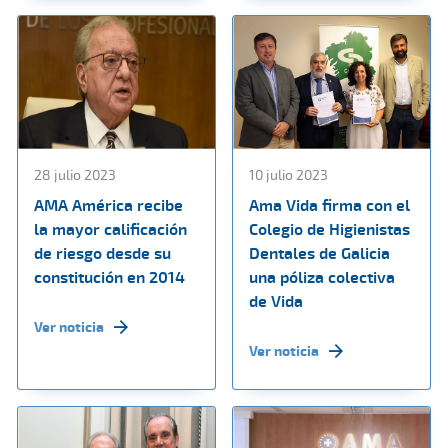
28 julio 2023
10 julio 2023
AMA América recibe
Ama Vida firma con el
la mayor calificación
Colegio de Higienistas
de riesgo desde su
Dentales de Galicia
constitución en 2014
una póliza colectiva
de Vida
Ver noticia
Ver noticia