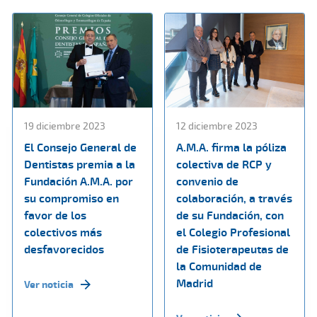
19 diciembre 2023
12 diciembre 2023
El Consejo General de
A.M.A. firma la póliza
Dentistas premia a la
colectiva de RCP y
Fundación A.M.A. por
convenio de
su compromiso en
colaboración, a través
favor de los
de su Fundación, con
colectivos más
el Colegio Profesional
desfavorecidos
de Fisioterapeutas de
la Comunidad de
Madrid
Ver noticia