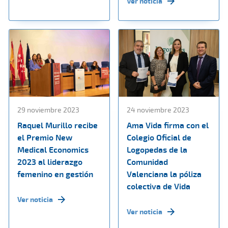
Ver noticia
29 noviembre 2023
24 noviembre 2023
Raquel Murillo recibe
Ama Vida firma con el
el Premio New
Colegio Oficial de
Medical Economics
Logopedas de la
2023 al liderazgo
Comunidad
femenino en gestión
Valenciana la póliza
colectiva de Vida
Ver noticia
Ver noticia