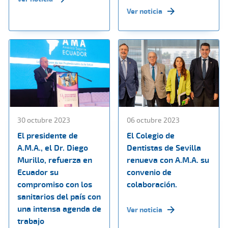
Ver noticia
30 octubre 2023
06 octubre 2023
El presidente de
El Colegio de
A.M.A., el Dr. Diego
Dentistas de Sevilla
Murillo, refuerza en
renueva con A.M.A. su
Ecuador su
convenio de
compromiso con los
colaboración.
sanitarios del país con
una intensa agenda de
Ver noticia
trabajo