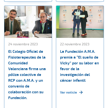
24 noviembre 2023
22 noviembre 2023
El Colegio Oficial de
La Fundación A.M.A.
Fisioterapeutas de la
premia a “El sueño de
Comunidad
Vicky” por su labor en
Valenciana firma una
favor de la
póliza colectiva de
investigación del
RCP con A.M.A. y un
cáncer infantil
convenio de
colaboración con su
Ver noticia
Fundación.