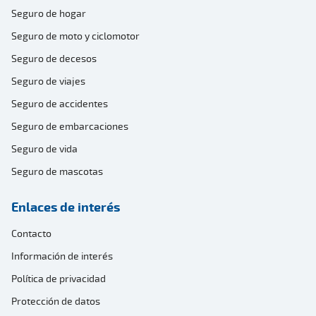
Seguro de hogar
Seguro de moto y ciclomotor
Seguro de decesos
Seguro de viajes
Seguro de accidentes
Seguro de embarcaciones
Seguro de vida
Seguro de mascotas
Enlaces de interés
Contacto
Información de interés
Política de privacidad
Protección de datos