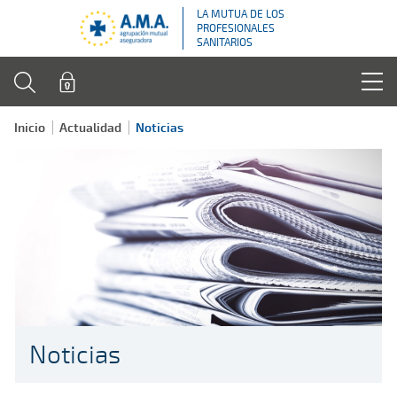
LA MUTUA DE LOS
PROFESIONALES
SANITARIOS
Inicio
Actualidad
Noticias
Noticias