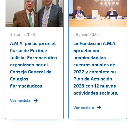
30 junio 2023
28 junio 2023
A.M.A. participa en el
La Fundación A.M.A.
Curso de Peritaje
aprueba por
Judicial Farmacéutico
unanimidad las
organizado por el
cuentas anuales de
Consejo General de
2022 y completa su
Colegios
Plan de Actuación
Farmacéuticos
2023 con 12 nuevas
actividades sociales.
Ver noticia
Ver noticia