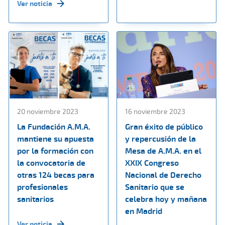
Ver noticia
20 noviembre 2023
16 noviembre 2023
La Fundación A.M.A.
Gran éxito de público
mantiene su apuesta
y repercusión de la
por la formación con
Mesa de A.M.A. en el
la convocatoria de
XXIX Congreso
otras 124 becas para
Nacional de Derecho
profesionales
Sanitario que se
sanitarios
celebra hoy y mañana
en Madrid
Ver noticia