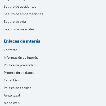
Seguro de accidentes
Seguro de embarcaciones
Seguro de vida
Seguro de mascotas
Enlaces de interés
Contacto
Información de interés
Política de privacidad
Protección de datos
Canal Ético
Política de cookies
Aviso legal
Mapa web