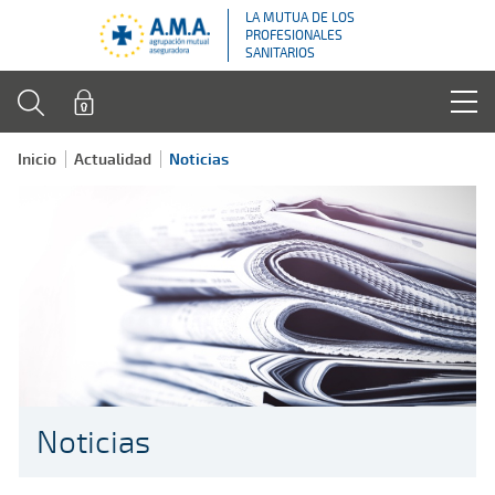
LA MUTUA DE LOS
PROFESIONALES
SANITARIOS
Inicio
Actualidad
Noticias
Noticias