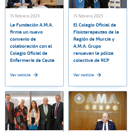
15 febrero 2023
15 febrero 2023
La Fundación A.M.A.
El Colegio Oficial de
firma un nuevo
Fisioterapeutas de la
convenio de
Región de Murcia y
colaboración con el
A.M.A. Grupo
Colegio Oficial de
renuevan la póliza
Enfermería de Ceuta
colectiva de RCP
Ver noticia
Ver noticia