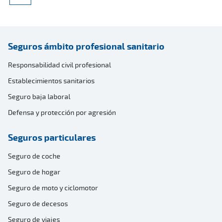
Seguros ámbito profesional sanitario
Responsabilidad civil profesional
Establecimientos sanitarios
Seguro baja laboral
Defensa y protección por agresión
Seguros particulares
Seguro de coche
Seguro de hogar
Seguro de moto y ciclomotor
Seguro de decesos
Seguro de viajes