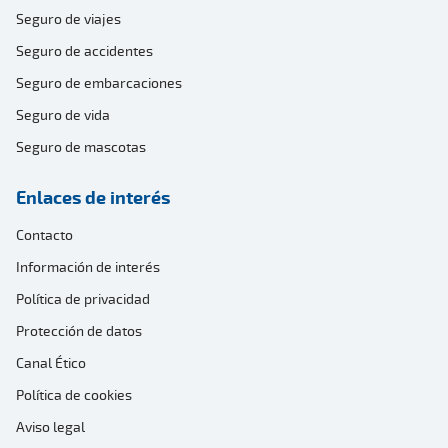
Seguro de viajes
Seguro de accidentes
Seguro de embarcaciones
Seguro de vida
Seguro de mascotas
Enlaces de interés
Contacto
Información de interés
Política de privacidad
Protección de datos
Canal Ético
Política de cookies
Aviso legal