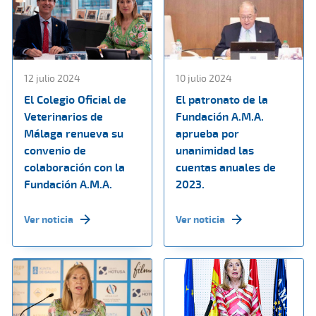
12 julio 2024
10 julio 2024
El Colegio Oficial de
El patronato de la
Veterinarios de
Fundación A.M.A.
Málaga renueva su
aprueba por
convenio de
unanimidad las
colaboración con la
cuentas anuales de
Fundación A.M.A.
2023.
Ver noticia
Ver noticia