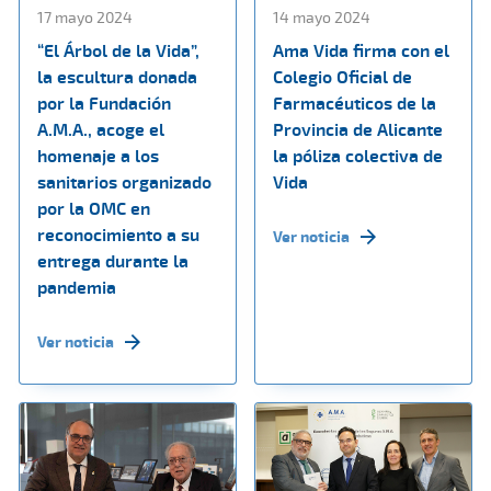
17 mayo 2024
14 mayo 2024
“El Árbol de la Vida”,
Ama Vida firma con el
la escultura donada
Colegio Oficial de
por la Fundación
Farmacéuticos de la
A.M.A., acoge el
Provincia de Alicante
homenaje a los
la póliza colectiva de
sanitarios organizado
Vida
por la OMC en
reconocimiento a su
Ver noticia
entrega durante la
pandemia
Ver noticia