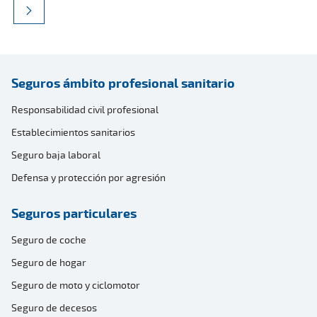
Seguros ámbito profesional sanitario
Responsabilidad civil profesional
Establecimientos sanitarios
Seguro baja laboral
Defensa y protección por agresión
Seguros particulares
Seguro de coche
Seguro de hogar
Seguro de moto y ciclomotor
Seguro de decesos