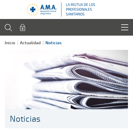
LA MUTUA DE LOS
PROFESIONALES
SANITARIOS
Inicio
Actualidad
Noticias
Noticias