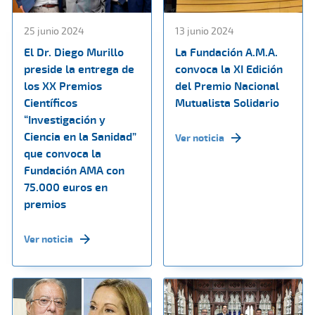
25 junio 2024
13 junio 2024
El Dr. Diego Murillo
La Fundación A.M.A.
preside la entrega de
convoca la XI Edición
los XX Premios
del Premio Nacional
Científicos
Mutualista Solidario
“Investigación y
Ciencia en la Sanidad”
Ver noticia
que convoca la
Fundación AMA con
75.000 euros en
premios
Ver noticia