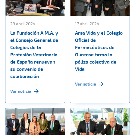
29 abril 2024
17 abril 2024
La Fundación A.M.A. y
Ama Vida y el Colegio
el Consejo General de
Oficial de
Colegios de la
Farmacéuticos de
Profesión Veterinaria
Ourense firma la
de España renuevan
póliza colectiva de
su convenio de
Vida
colaboración
Ver noticia
Ver noticia