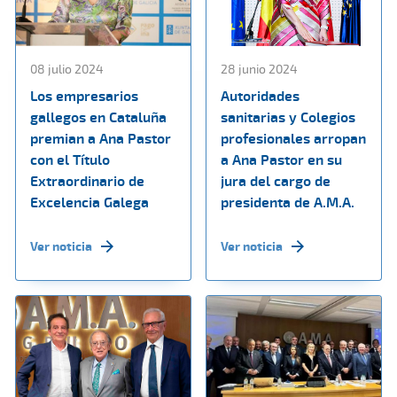
08 julio 2024
28 junio 2024
Los empresarios
Autoridades
gallegos en Cataluña
sanitarias y Colegios
premian a Ana Pastor
profesionales arropan
con el Título
a Ana Pastor en su
Extraordinario de
jura del cargo de
Excelencia Galega
presidenta de A.M.A.
Ver noticia
Ver noticia