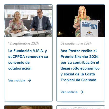
12 septiembre 2024
02 septiembre 2024
La Fundación A.M.A. y
Ana Pastor recibe el
el CPPDA renuevan su
Premio Sirenita 2024
convenio de
por su contribución al
colaboración
desarrollo económico
y social de la Costa
Tropical de Granada
Ver noticia
Ver noticia