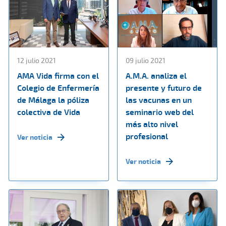
12 julio 2021
09 julio 2021
AMA Vida firma con el
A.M.A. analiza el
Colegio de Enfermería
presente y futuro de
de Málaga la póliza
las vacunas en un
colectiva de Vida
seminario web del
más alto nivel
profesional
Ver noticia
Ver noticia