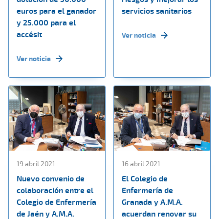
euros para el ganador
servicios sanitarios
y 25.000 para el
accésit
Ver noticia
Ver noticia
19 abril 2021
16 abril 2021
Nuevo convenio de
El Colegio de
colaboración entre el
Enfermería de
Colegio de Enfermería
Granada y A.M.A.
de Jaén y A.M.A.
acuerdan renovar su