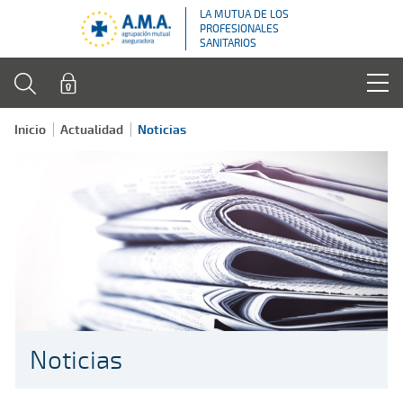
LA MUTUA DE LOS
PROFESIONALES
SANITARIOS
Inicio
Actualidad
Noticias
Noticias