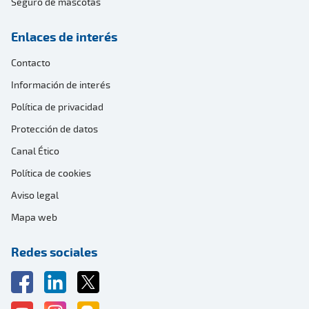
Seguro de mascotas
Enlaces de interés
Contacto
Información de interés
Política de privacidad
Protección de datos
Canal Ético
Política de cookies
Aviso legal
Mapa web
Redes sociales