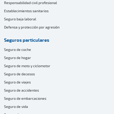
Responsabilidad civil profesional
Establecimientos sanitarios
Seguro baja laboral
Defensa y protección por agresión
Seguros particulares
Seguro de coche
Seguro de hogar
Seguro de moto y ciclomotor
Seguro de decesos
Seguro de viajes
Seguro de accidentes
Seguro de embarcaciones
Seguro de vida