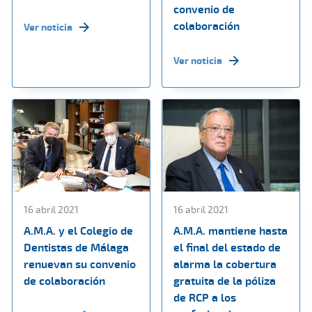
convenio de
colaboración
Ver noticia
Ver noticia
16 abril 2021
16 abril 2021
A.M.A. y el Colegio de
A.M.A. mantiene hasta
Dentistas de Málaga
el final del estado de
renuevan su convenio
alarma la cobertura
de colaboración
gratuita de la póliza
de RCP a los