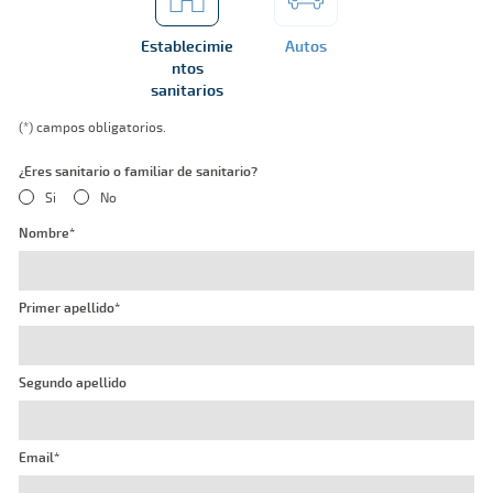
Establecimie
Autos
ntos
sanitarios
(*) campos obligatorios.
¿Eres sanitario o familiar de sanitario?
Si
No
Nombre*
Primer apellido*
Segundo apellido
Email*