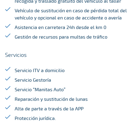
recogida y traslado gratuito del vehículo al taller
Vehículo de sustitución en caso de pérdida total del
vehículo y opcional en caso de accidente o avería
Asistencia en carretera 24h desde el km 0
Gestión de recursos para multas de tráfico
Servicios
Servicio ITV a domicilio
Servicio Gestoría
Servicio “Manitas Auto”
Reparación y sustitución de lunas
Alta de parte a través de la APP
Protección jurídica.