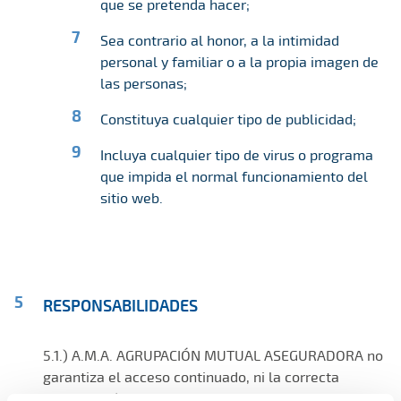
que se pretenda hacer;
Sea contrario al honor, a la intimidad
personal y familiar o a la propia imagen de
las personas;
Constituya cualquier tipo de publicidad;
Incluya cualquier tipo de virus o programa
que impida el normal funcionamiento del
sitio web.
RESPONSABILIDADES
5.1.) A.M.A. AGRUPACIÓN MUTUAL ASEGURADORA no
garantiza el acceso continuado, ni la correcta
visualización, descarga o utilidad de los elementos e