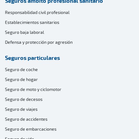
Seguros ámbito profesional sanitario
Responsabilidad civil profesional
Establecimientos sanitarios
Seguro baja laboral
Defensa y protección por agresión
Seguros particulares
Seguro de coche
Seguro de hogar
Seguro de moto y ciclomotor
Seguro de decesos
Seguro de viajes
Seguro de accidentes
Seguro de embarcaciones
Seguro de vida