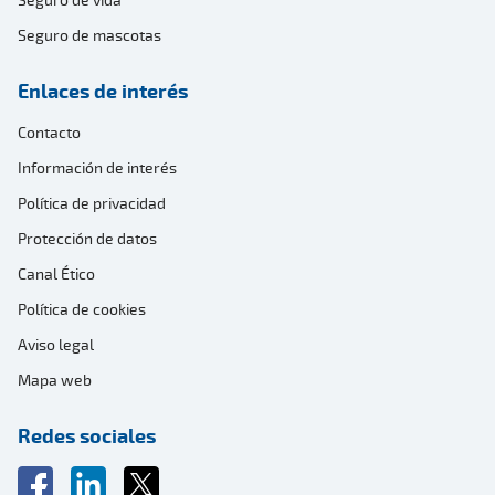
Seguro de mascotas
Enlaces de interés
Contacto
Información de interés
Política de privacidad
Protección de datos
Canal Ético
Política de cookies
Aviso legal
Mapa web
Redes sociales