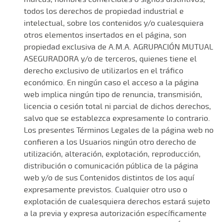
todos los derechos de propiedad industrial e
intelectual, sobre los contenidos y/o cualesquiera
otros elementos insertados en el página, son
propiedad exclusiva de A.M.A. AGRUPACIÓN MUTUAL
ASEGURADORA y/o de terceros, quienes tiene el
derecho exclusivo de utilizarlos en el tráfico
económico. En ningún caso el acceso a la página
web implica ningún tipo de renuncia, transmisión,
licencia o cesión total ni parcial de dichos derechos,
salvo que se establezca expresamente lo contrario.
Los presentes Términos Legales de la página web no
confieren a los Usuarios ningún otro derecho de
utilización, alteración, explotación, reproducción,
distribución o comunicación pública de la página
web y/o de sus Contenidos distintos de los aquí
expresamente previstos. Cualquier otro uso o
explotación de cualesquiera derechos estará sujeto
a la previa y expresa autorización específicamente