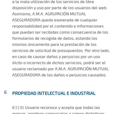
a la mala utilización de los servicios de libre
disposición y uso por parte de los usuarios del web.
Asimismo, A.M.A. AGRUPACIÓN MUTUAL
ASEGURADORA queda exonerada de cualquier
responsabilidad por el contenido e informaciones
que puedan ser recibidas como consecuencia de los
formularios de recogida de datos, estando los
mismos únicamente para la prestación de los
servicios de solicitud de presupuestos. Por otro lado,
en caso de causar daños y perjuicios por un uso
ilícito o incorrecto de dichos servicios, podrá ser el
usuario reclamado por A.M.A. AGRUPACIÓN MUTUAL
ASEGURADORA de los daños o perjuicios causados.
PROPIEDAD INTELECTUAL E INDUSTRIAL
6.1.) El Usuario reconoce y acepta que todas las
marcas, nombres comerciales o signos distintivos,