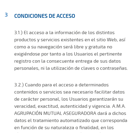
CONDICIONES DE ACCESO
3.1.) El acceso a la información de los distintos
productos y servicios existentes en el sitio Web, así
como a su navegación será libre y gratuita no
exigiéndose por tanto a los Usuarios el pertinente
registro con la consecuente entrega de sus datos
personales, ni la utilización de claves o contraseñas.
3.2.) Cuando para el acceso a determinados
contenidos o servicios sea necesario facilitar datos
de carácter personal, los Usuarios garantizarán su
veracidad, exactitud, autenticidad y vigencia. A.M.A.
AGRUPACIÓN MUTUAL ASEGURADORA dará a dichos
datos el tratamiento automatizado que corresponda
en función de su naturaleza o finalidad, en los