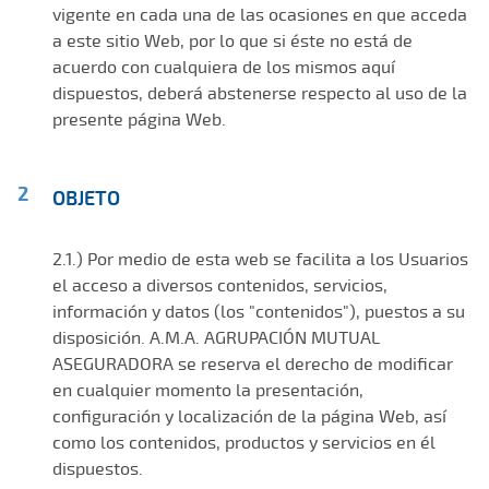
vigente en cada una de las ocasiones en que acceda
a este sitio Web, por lo que si éste no está de
acuerdo con cualquiera de los mismos aquí
dispuestos, deberá abstenerse respecto al uso de la
presente página Web.
OBJETO
2.1.) Por medio de esta web se facilita a los Usuarios
el acceso a diversos contenidos, servicios,
información y datos (los "contenidos"), puestos a su
disposición. A.M.A. AGRUPACIÓN MUTUAL
ASEGURADORA se reserva el derecho de modificar
en cualquier momento la presentación,
configuración y localización de la página Web, así
como los contenidos, productos y servicios en él
dispuestos.