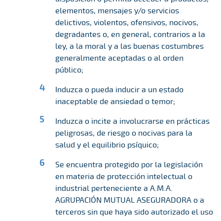
elementos, mensajes y/o servicios
delictivos, violentos, ofensivos, nocivos,
degradantes o, en general, contrarios a la
ley, a la moral y a las buenas costumbres
generalmente aceptadas o al orden
público;
Induzca o pueda inducir a un estado
inaceptable de ansiedad o temor;
Induzca o incite a involucrarse en prácticas
peligrosas, de riesgo o nocivas para la
salud y el equilibrio psíquico;
Se encuentra protegido por la legislación
en materia de protección intelectual o
industrial perteneciente a A.M.A.
AGRUPACIÓN MUTUAL ASEGURADORA o a
terceros sin que haya sido autorizado el uso