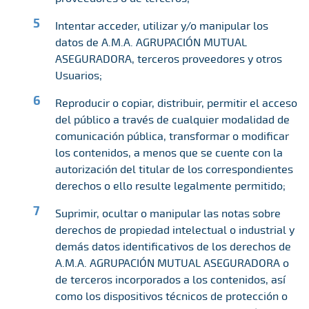
Intentar acceder, utilizar y/o manipular los
datos de A.M.A. AGRUPACIÓN MUTUAL
ASEGURADORA, terceros proveedores y otros
Usuarios;
Reproducir o copiar, distribuir, permitir el acceso
del público a través de cualquier modalidad de
comunicación pública, transformar o modificar
los contenidos, a menos que se cuente con la
autorización del titular de los correspondientes
derechos o ello resulte legalmente permitido;
Suprimir, ocultar o manipular las notas sobre
derechos de propiedad intelectual o industrial y
demás datos identificativos de los derechos de
A.M.A. AGRUPACIÓN MUTUAL ASEGURADORA o
de terceros incorporados a los contenidos, así
como los dispositivos técnicos de protección o