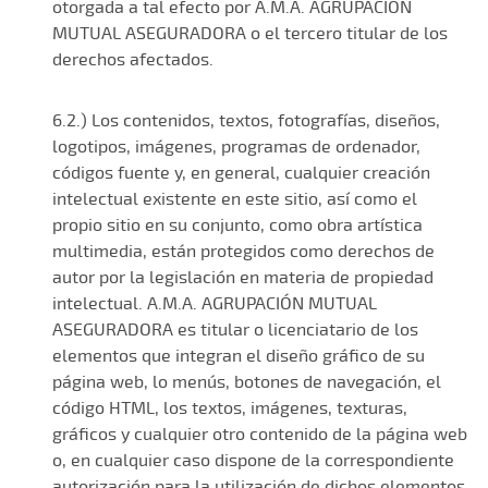
otorgada a tal efecto por A.M.A. AGRUPACIÓN
MUTUAL ASEGURADORA o el tercero titular de los
derechos afectados.
6.2.) Los contenidos, textos, fotografías, diseños,
logotipos, imágenes, programas de ordenador,
códigos fuente y, en general, cualquier creación
intelectual existente en este sitio, así como el
propio sitio en su conjunto, como obra artística
multimedia, están protegidos como derechos de
autor por la legislación en materia de propiedad
intelectual. A.M.A. AGRUPACIÓN MUTUAL
ASEGURADORA es titular o licenciatario de los
elementos que integran el diseño gráfico de su
página web, lo menús, botones de navegación, el
código HTML, los textos, imágenes, texturas,
gráficos y cualquier otro contenido de la página web
o, en cualquier caso dispone de la correspondiente
autorización para la utilización de dichos elementos.