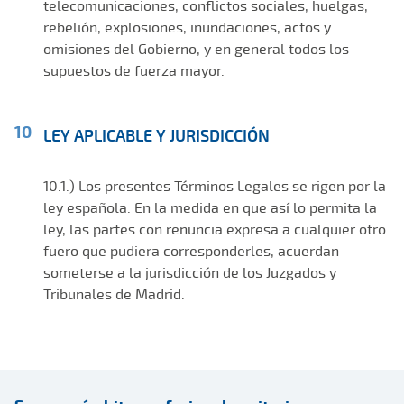
telecomunicaciones, conflictos sociales, huelgas,
rebelión, explosiones, inundaciones, actos y
omisiones del Gobierno, y en general todos los
supuestos de fuerza mayor.
LEY APLICABLE Y JURISDICCIÓN
10.1.) Los presentes Términos Legales se rigen por la
ley española. En la medida en que así lo permita la
ley, las partes con renuncia expresa a cualquier otro
fuero que pudiera corresponderles, acuerdan
someterse a la jurisdicción de los Juzgados y
Tribunales de Madrid.