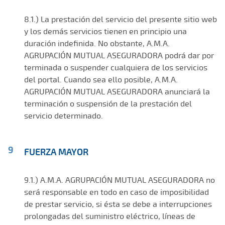
8.1.) La prestación del servicio del presente sitio web
y los demás servicios tienen en principio una
duración indefinida. No obstante, A.M.A.
AGRUPACIÓN MUTUAL ASEGURADORA podrá dar por
terminada o suspender cualquiera de los servicios
del portal. Cuando sea ello posible, A.M.A.
AGRUPACIÓN MUTUAL ASEGURADORA anunciará la
terminación o suspensión de la prestación del
servicio determinado.
FUERZA MAYOR
9.1.) A.M.A. AGRUPACIÓN MUTUAL ASEGURADORA no
será responsable en todo en caso de imposibilidad
de prestar servicio, si ésta se debe a interrupciones
prolongadas del suministro eléctrico, líneas de