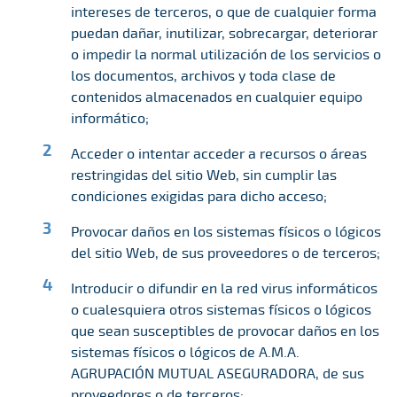
intereses de terceros, o que de cualquier forma
puedan dañar, inutilizar, sobrecargar, deteriorar
o impedir la normal utilización de los servicios o
los documentos, archivos y toda clase de
contenidos almacenados en cualquier equipo
informático;
Acceder o intentar acceder a recursos o áreas
restringidas del sitio Web, sin cumplir las
condiciones exigidas para dicho acceso;
Provocar daños en los sistemas físicos o lógicos
del sitio Web, de sus proveedores o de terceros;
Introducir o difundir en la red virus informáticos
o cualesquiera otros sistemas físicos o lógicos
que sean susceptibles de provocar daños en los
sistemas físicos o lógicos de A.M.A.
AGRUPACIÓN MUTUAL ASEGURADORA, de sus
proveedores o de terceros;