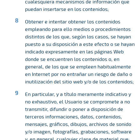
cualesquiera mecanismos de información que
puedan insertarse en los contenidos;
Obtener e intentar obtener los contenidos
empleando para ello medios o procedimientos
distintos de los que, según los casos, se hayan
puesto a su disposición a este efecto o se hayan
indicado expresamente en las páginas Web
donde se encuentren los contenidos o, en
general, de los que se empleen habitualmente
en Internet por no entrañar un riesgo de daño o
inutilización del sitio web y/o de los contenidos;
En particular, y a título meramente indicativo y
no exhaustivo, el Usuario se compromete a no
transmitir, difundir o poner a disposición de
terceros informaciones, datos, contenidos,
mensajes, gráficos, dibujos, archivos de sonido
y/o imagen, fotografías, grabaciones, software
y, en general, cualquier clase de material que: