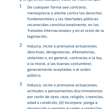
De cualquier forma sea contrario,
menosprecie o atente contra los derechos
fundamentales y las libertades públicas
reconocidas constitucionalmente, en los
Tratados Internacionales y en el resto de la
legislación;
Induzca, incite o promueva actuaciones
delictivas, denigratorias, difamatorias,
violentas o, en general, contrarias a la ley,
a la moral, a las buenas costumbres
generalmente aceptadas o al orden
público;
Induzca, incite o promueva actuaciones,
actitudes o pensamientos discriminatorios
por razón de sexo, raza, religión, creencias,
edad o condición; (d) Incorpore, ponga a
disposición o permita acceder a productos,