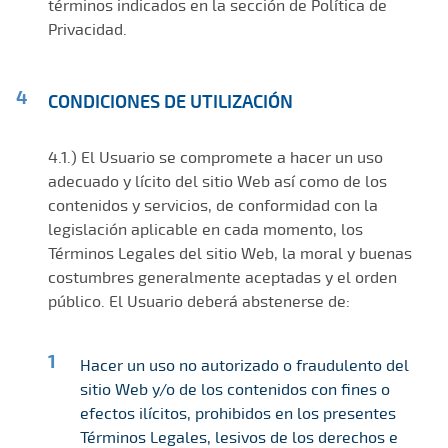
términos indicados en la sección de Política de
Privacidad.
CONDICIONES DE UTILIZACIÓN
4.1.) El Usuario se compromete a hacer un uso
adecuado y lícito del sitio Web así como de los
contenidos y servicios, de conformidad con la
legislación aplicable en cada momento, los
Términos Legales del sitio Web, la moral y buenas
costumbres generalmente aceptadas y el orden
público. El Usuario deberá abstenerse de:
Hacer un uso no autorizado o fraudulento del
sitio Web y/o de los contenidos con fines o
efectos ilícitos, prohibidos en los presentes
Términos Legales, lesivos de los derechos e