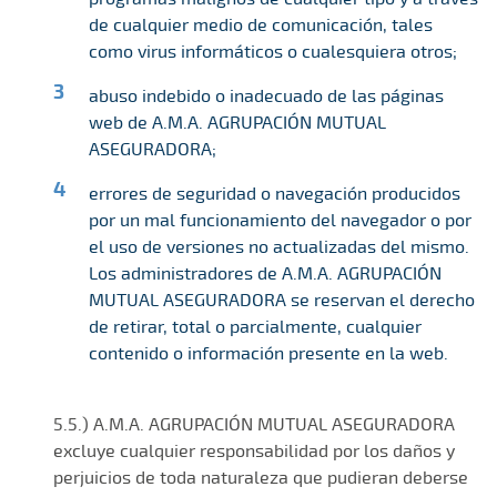
de cualquier medio de comunicación, tales
como virus informáticos o cualesquiera otros;
abuso indebido o inadecuado de las páginas
web de A.M.A. AGRUPACIÓN MUTUAL
ASEGURADORA;
errores de seguridad o navegación producidos
por un mal funcionamiento del navegador o por
el uso de versiones no actualizadas del mismo.
Los administradores de A.M.A. AGRUPACIÓN
MUTUAL ASEGURADORA se reservan el derecho
de retirar, total o parcialmente, cualquier
contenido o información presente en la web.
5.5.) A.M.A. AGRUPACIÓN MUTUAL ASEGURADORA
excluye cualquier responsabilidad por los daños y
perjuicios de toda naturaleza que pudieran deberse