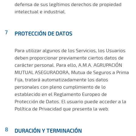
defensa de sus legítimos derechos de propiedad
intelectual e industrial.
PROTECCIÓN DE DATOS
Para utilizar algunos de los Servicios, los Usuarios
deben proporcionar previamente ciertos datos de
carácter personal. Para ello, A.M.A. AGRUPACIÓN
MUTUAL ASEGURADORA, Mutua de Seguros a Prima
Fija, tratará automatizadamente los datos
personales con pleno cumplimiento de lo
establecido en el Reglamento Europeo de
Protección de Datos. El usuario puede acceder a la
Política de Privacidad que presenta la web.
DURACIÓN Y TERMINACIÓN