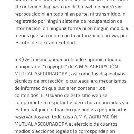
El contenido dispuesto en dicha web no podrá ser
reproducido ni en todo ni en parte, ni transmitido, ni
registrado por ningún sistema de recuperación de
información, en ninguna forma ni en ningún medio, a
menos que se cuente con la autorización previa, por
escrito, de la citada Entidad.
6.3.) Así mismo queda prohibido suprimir, eludir o
manipular el "copyright" de A.M.A. AGRUPACIÓN
MUTUAL ASEGURADORA , así como los dispositivos
técnicos de protección, o cualesquiera mecanismos
de información que pudieren contener los
contenidos. El Usuario de este sitio web se
compromete a respetar los derechos enunciados y a
evitar cualquier actuación que pudiera perjudicarlos,
reservándose en todo caso A.M.A. AGRUPACIÓN
MUTUAL ASEGURADORA el ejercicio de cuantos
medios o acciones legales le correspondan en