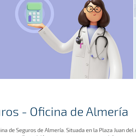
ros - Oficina de Almería
ina de Seguros de Almería. Situada en la Plaza Juan del 