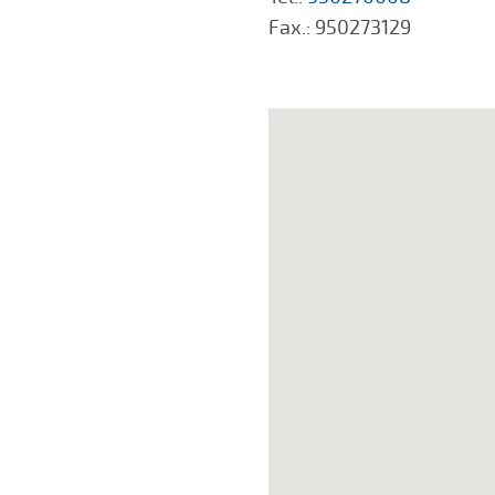
Fax.: 950273129