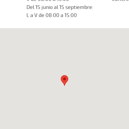
Del 15 junio al 15 septiembre:
L a V de 08:00 a 15:00