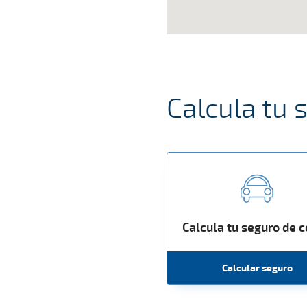
Calcula tu 
Calcula tu seguro de 
Calcular seguro