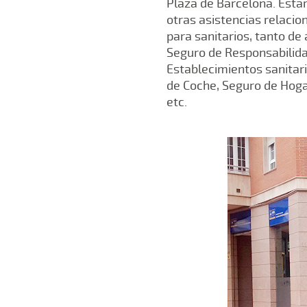
Plaza de Barcelona. Esta
otras asistencias relaci
para sanitarios, tanto de
Seguro de Responsabilidad
Establecimientos sanitar
de Coche, Seguro de Hoga
etc.