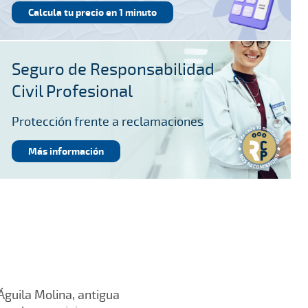
Calcula tu precio en 1 minuto
Seguro de Responsabilidad
Civil Profesional
Protección frente a reclamaciones
Más información
Águila Molina, antigua