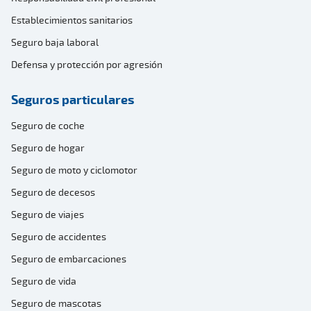
Establecimientos sanitarios
Seguro baja laboral
Defensa y protección por agresión
Seguros particulares
Seguro de coche
Seguro de hogar
Seguro de moto y ciclomotor
Seguro de decesos
Seguro de viajes
Seguro de accidentes
Seguro de embarcaciones
Seguro de vida
Seguro de mascotas