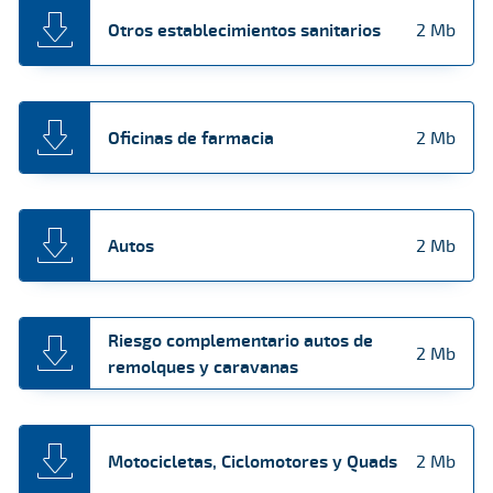
Otros establecimientos sanitarios
2 Mb
Oficinas de farmacia
2 Mb
Autos
2 Mb
Riesgo complementario autos de
2 Mb
remolques y caravanas
Motocicletas, Ciclomotores y Quads
2 Mb