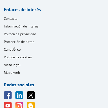
Enlaces de interés
Contacto
Información de interés
Política de privacidad
Protección de datos
Canal Ético
Política de cookies
Aviso legal
Mapa web
Redes sociales