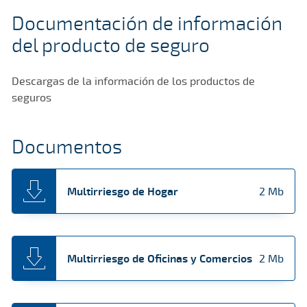
Documentación de información
del producto de seguro
Descargas de la información de los productos de
seguros
Documentos
Multirriesgo de Hogar
2 Mb
Multirriesgo de Oficinas y Comercios
2 Mb