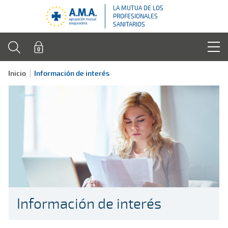
LA MUTUA DE LOS
PROFESIONALES
SANITARIOS
Inicio
Información de interés
Información de interés