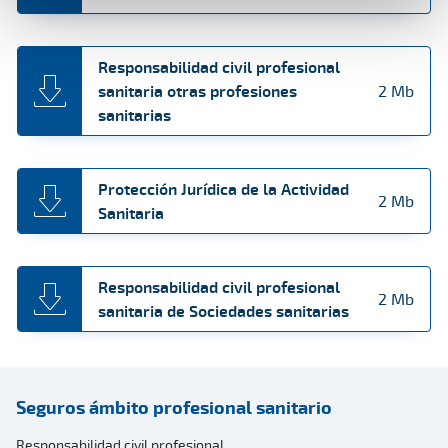
Responsabilidad civil profesional
sanitaria otras profesiones
2 Mb
sanitarias
Protección Jurídica de la Actividad
2 Mb
Sanitaria
Responsabilidad civil profesional
2 Mb
sanitaria de Sociedades sanitarias
Seguros ámbito profesional sanitario
Responsabilidad civil profesional