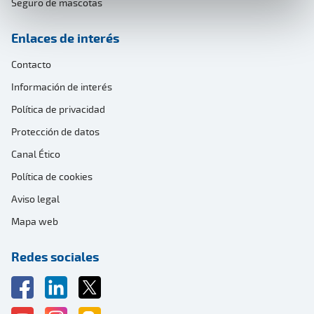
Seguro de mascotas
Enlaces de interés
Contacto
Información de interés
Política de privacidad
Protección de datos
Canal Ético
Política de cookies
Aviso legal
Mapa web
Redes sociales