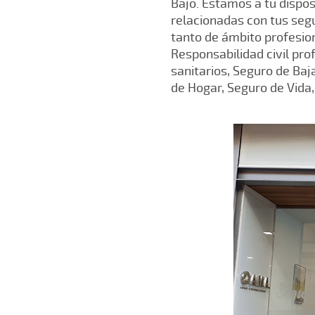
Bajo. Estamos a tu dispos
relacionadas con tus seg
tanto de ámbito profesion
Responsabilidad civil pro
sanitarios, Seguro de Baj
de Hogar, Seguro de Vida,