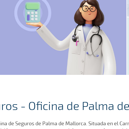
ros - Oficina de Palma d
ina de Seguros de Palma de Mallorca. Situada en el Carr