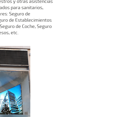
stros y otras asistencias
dos para sanitarios,
ares: Seguro de
eguro de Establecimientos
, Seguro de Coche, Seguro
sos, etc.