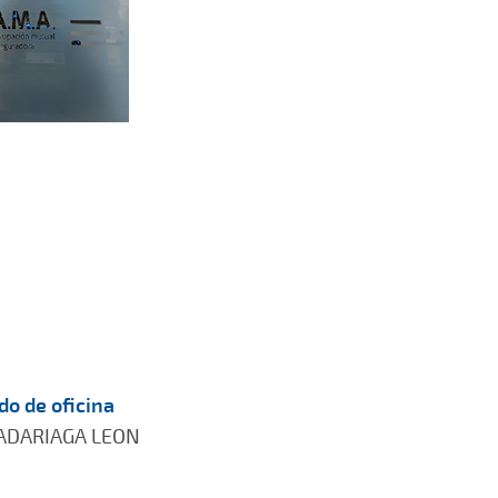
do de oficina
ADARIAGA LEON