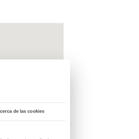
cerca de las cookies