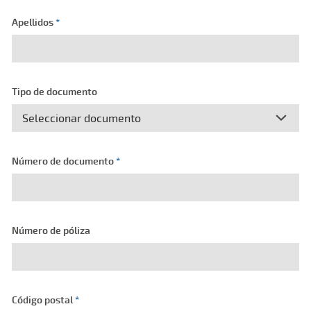
Apellidos
*
Tipo de documento
Número de documento
*
Número de póliza
Código postal
*