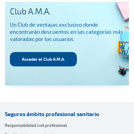
Club A.M.A.
Un Club de ventajas exclusivo donde
encontrarán descuentos en las categorías más
valoradas por los usuarios
Acceder al Club A.M.A.
Seguros ámbito profesional sanitario
Responsabilidad civil profesional