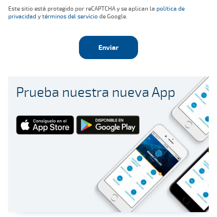
Este sitio está protegido por reCAPTCHA y se aplican la
política de
privacidad
y
términos del servicio
de Google.
Enviar
Prueba nuestra nueva App