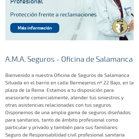
Profesional
Protección frente a reclamaciones
Más información
A.M.A. Seguros - Oficina de Salamanca
Bienvenido a nuestra Oficina de Seguros de Salamanca
Situada en el barrio en calle Bermejeros nº 22 Bajo, en la
plaza de la Reina. Estamos a tu disposición para
asesorarte comercialmente, atender tus siniestros y
otras asistencias relacionadas con tus seguros.
Disponemos de una amplia gama de seguros diseñados
para sanitarios, tanto de ámbito profesional como
particular y privado y también para sus familiares:
Seguro de Responsabilidad civil profesional sanitaria