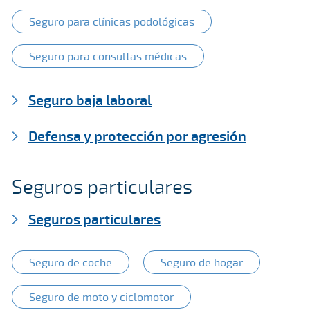
Seguro para clínicas podológicas
Seguro para consultas médicas
Seguro baja laboral
Defensa y protección por agresión
Seguros particulares
Seguros particulares
Seguro de coche
Seguro de hogar
Seguro de moto y ciclomotor