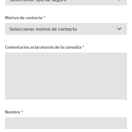
Motivo de contacto
*
Comentarios aclaratorios de la consulta
*
Nombre
*