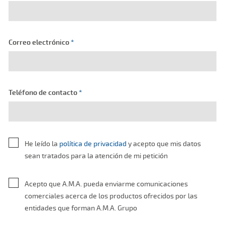
Correo electrónico
*
Teléfono de contacto
*
He leído la
política de privacidad
y acepto que mis datos
sean tratados para la atención de mi petición
Acepto que A.M.A. pueda enviarme comunicaciones
comerciales acerca de los productos ofrecidos por las
entidades que forman A.M.A. Grupo