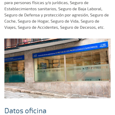
para personas físicas y/o jurídicas, Seguro de
Establecimientos sanitarios, Seguro de Baja Laboral,
Seguro de Defensa y protección por agresión, Seguro de
Coche, Seguro de Hogar, Seguro de Vida, Seguro de
Viajes, Seguro de Accidentes, Seguro de Decesos, etc.
Datos oficina