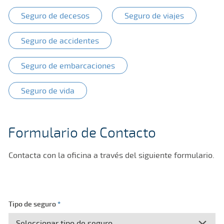
Seguro de decesos
Seguro de viajes
Seguro de accidentes
Seguro de embarcaciones
Seguro de vida
Formulario de Contacto
Contacta con la oficina a través del siguiente formulario.
Tipo de seguro
*