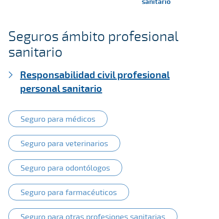
sanitario
Seguros ámbito profesional
sanitario
Responsabilidad civil profesional
personal sanitario
Seguro para médicos
Seguro para veterinarios
Seguro para odontólogos
Seguro para farmacéuticos
Seguro para otras profesiones sanitarias