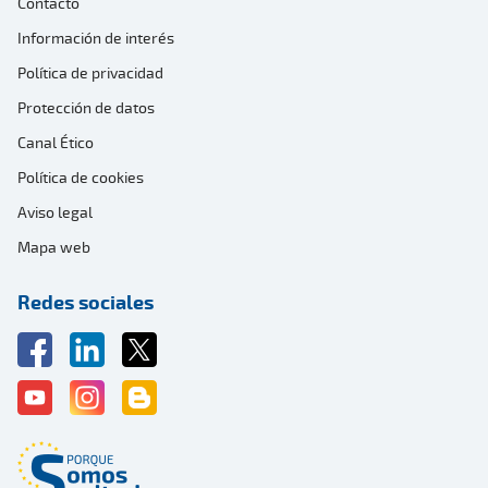
Contacto
Información de interés
Política de privacidad
Protección de datos
Canal Ético
Política de cookies
Aviso legal
Mapa web
Redes sociales