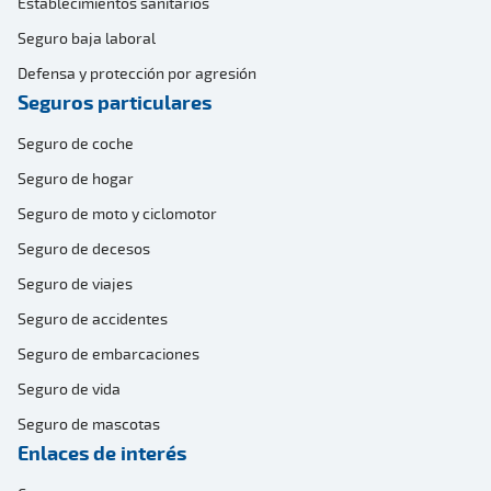
Establecimientos sanitarios
Seguro baja laboral
Defensa y protección por agresión
Seguros particulares
Seguro de coche
Seguro de hogar
Seguro de moto y ciclomotor
Seguro de decesos
Seguro de viajes
Seguro de accidentes
Seguro de embarcaciones
Seguro de vida
Seguro de mascotas
Enlaces de interés