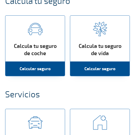
Calcula tu seguro
Calcula tu seguro
Calcula tu seguro
de coche
de vida
Calcular seguro
Calcular seguro
Servicios