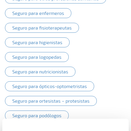
Seguro para enfermeros
Seguro para fisioterapeutas
Seguro para higienistas
Seguro para logopedas
Seguro para nutricionistas
Seguro para ópticos-optometristas
Seguro para ortesistas – protesistas
Seguro para podólogos
Seguro para protésicos