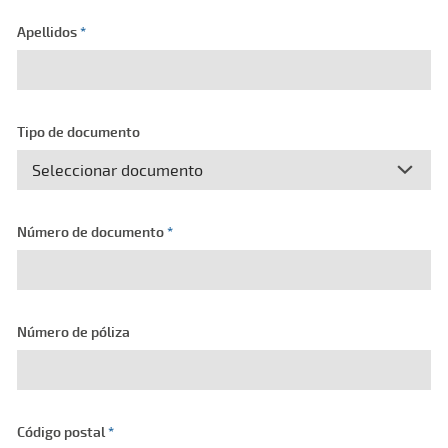
Apellidos
*
Tipo de documento
Número de documento
*
Número de póliza
Código postal
*