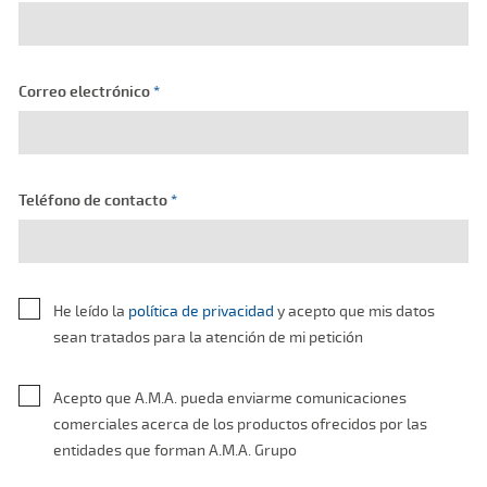
Correo electrónico
*
Teléfono de contacto
*
He leído la
política de privacidad
y acepto que mis datos
sean tratados para la atención de mi petición
Acepto que A.M.A. pueda enviarme comunicaciones
comerciales acerca de los productos ofrecidos por las
entidades que forman A.M.A. Grupo