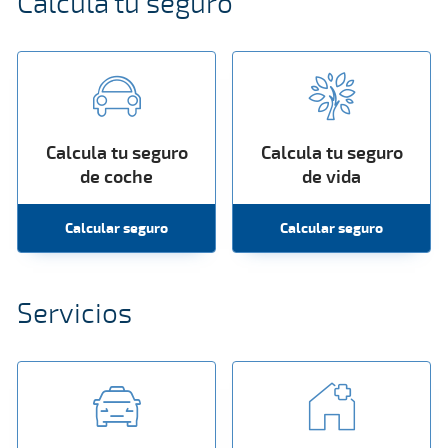
Calcula tu seguro
Calcula tu seguro
Calcula tu seguro
de coche
de vida
Calcular seguro
Calcular seguro
Servicios