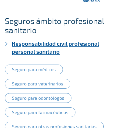
sanitario
Seguros ámbito profesional
sanitario
Responsabilidad civil profesional
personal sanitario
Seguro para médicos
Seguro para veterinarios
Seguro para odontólogos
Seguro para farmacéuticos
Seguro para otras profesiones sanitarias