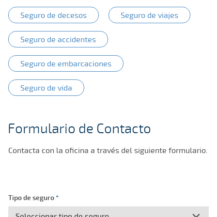
Seguro de decesos
Seguro de viajes
Seguro de accidentes
Seguro de embarcaciones
Seguro de vida
Formulario de Contacto
Contacta con la oficina a través del siguiente formulario.
Tipo de seguro
*