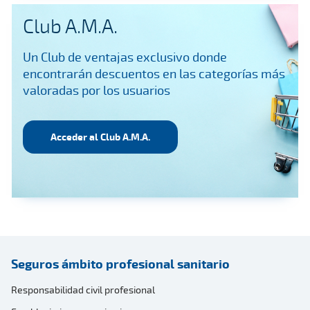
Club A.M.A.
Un Club de ventajas exclusivo donde
encontrarán descuentos en las categorías más
valoradas por los usuarios
Acceder al Club A.M.A.
Seguros ámbito profesional sanitario
Responsabilidad civil profesional