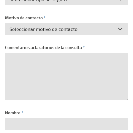
Motivo de contacto
*
Comentarios aclaratorios de la consulta
*
Nombre
*