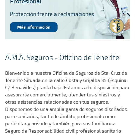
Profesional
Protección frente a reclamaciones
Más información
A.M.A. Seguros - Oficina de Tenerife
Bienvenido a nuestra Oficina de Seguros de Sta. Cruz de
Tenerife Situada en la calle Costa y Grijalba 35 (Esquina
C/ Benavides) planta baja. Estamos a tu disposición para
asesorarte comercialmente, atender tus siniestros y
otras asistencias relacionadas con tus seguros.
Disponemos de una amplia gama de seguros diseñados
para sanitarios, tanto de ámbito profesional como
particular y privado y también para sus familiares:
Seguro de Responsabilidad civil profesional sanitaria