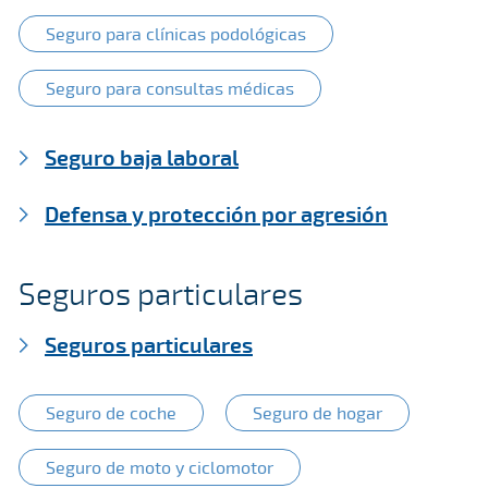
Seguro para clínicas podológicas
Seguro para consultas médicas
Seguro baja laboral
Defensa y protección por agresión
Seguros particulares
Seguros particulares
Seguro de coche
Seguro de hogar
Seguro de moto y ciclomotor