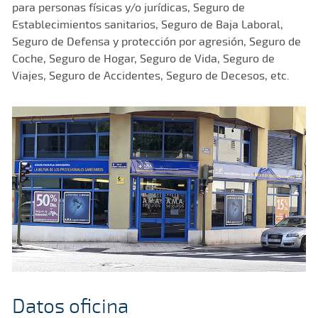
para personas físicas y/o jurídicas, Seguro de
Establecimientos sanitarios, Seguro de Baja Laboral,
Seguro de Defensa y protección por agresión, Seguro de
Coche, Seguro de Hogar, Seguro de Vida, Seguro de
Viajes, Seguro de Accidentes, Seguro de Decesos, etc.
Datos oficina