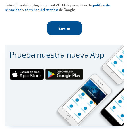
Este sitio está protegido por reCAPTCHA y se aplican la
política de
privacidad
y
términos del servicio
de Google.
Enviar
Prueba nuestra nueva App