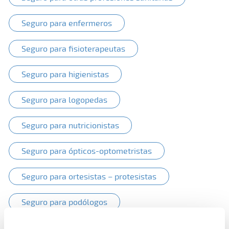
Seguro para enfermeros
Seguro para fisioterapeutas
Seguro para higienistas
Seguro para logopedas
Seguro para nutricionistas
Seguro para ópticos-optometristas
Seguro para ortesistas – protesistas
Seguro para podólogos
Seguro para protésicos