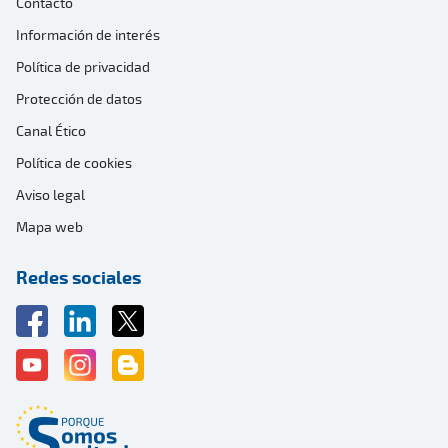
Contacto
Información de interés
Política de privacidad
Protección de datos
Canal Ético
Política de cookies
Aviso legal
Mapa web
Redes sociales