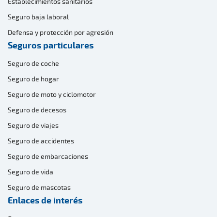
Establecimientos sanitarios
Seguro baja laboral
Defensa y protección por agresión
Seguros particulares
Seguro de coche
Seguro de hogar
Seguro de moto y ciclomotor
Seguro de decesos
Seguro de viajes
Seguro de accidentes
Seguro de embarcaciones
Seguro de vida
Seguro de mascotas
Enlaces de interés