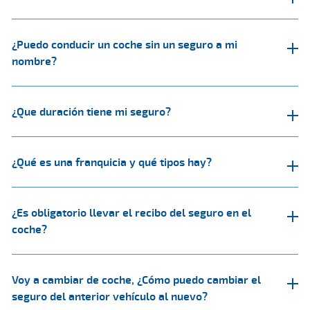
¿Puedo conducir un coche sin un seguro a mi
nombre?
¿Que duración tiene mi seguro?
¿Qué es una franquicia y qué tipos hay?
¿Es obligatorio llevar el recibo del seguro en el
coche?
Voy a cambiar de coche, ¿Cómo puedo cambiar el
seguro del anterior vehículo al nuevo?