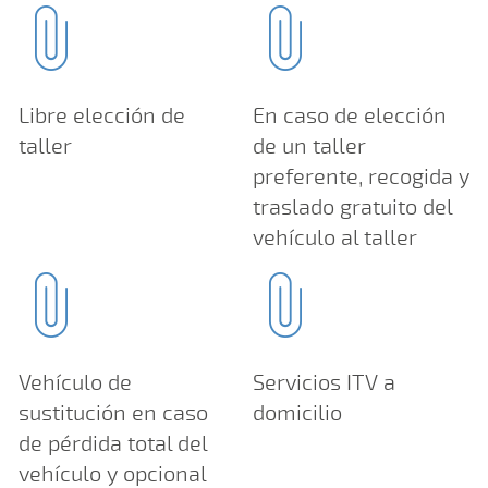
Libre elección de
En caso de elección
taller
de un taller
preferente, recogida y
traslado gratuito del
vehículo al taller
Vehículo de
Servicios ITV a
sustitución en caso
domicilio
de pérdida total del
vehículo y opcional