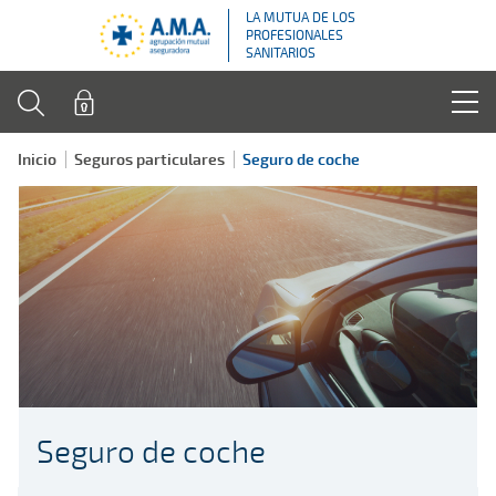
LA MUTUA DE LOS
PROFESIONALES
SANITARIOS
Inicio
Seguros particulares
Seguro de coche
Seguro de coche