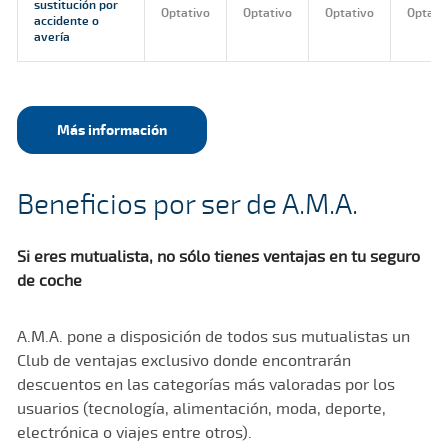
sustitución por
Optativo
Optativo
Optativo
Optati
accidente o
avería
Más información
Beneficios por ser de A.M.A.
Si eres mutualista, no sólo tienes ventajas en tu seguro
de coche
A.M.A. pone a disposición de todos sus mutualistas un
Club de ventajas exclusivo donde encontrarán
descuentos en las categorías más valoradas por los
usuarios (tecnología, alimentación, moda, deporte,
electrónica o viajes entre otros).