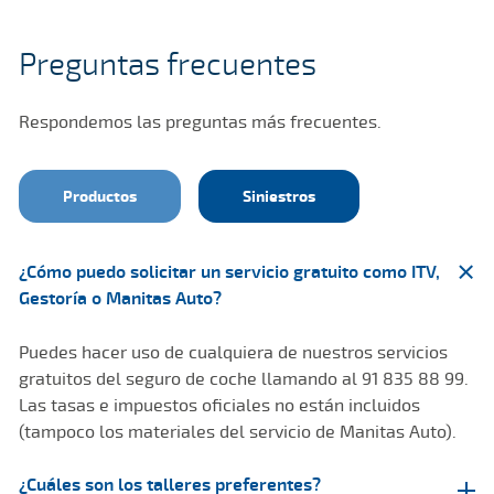
Preguntas frecuentes
Respondemos las preguntas más frecuentes.
Productos
Siniestros
¿Cómo puedo solicitar un servicio gratuito como ITV,
Gestoría o Manitas Auto?
Puedes hacer uso de cualquiera de nuestros servicios
gratuitos del seguro de coche llamando al 91 835 88 99.
Las tasas e impuestos oficiales no están incluidos
(tampoco los materiales del servicio de Manitas Auto).
¿Cuáles son los talleres preferentes?