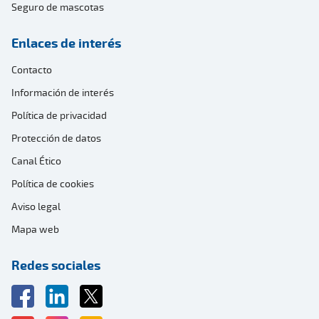
Seguro de mascotas
Enlaces de interés
Contacto
Información de interés
Política de privacidad
Protección de datos
Canal Ético
Política de cookies
Aviso legal
Mapa web
Redes sociales