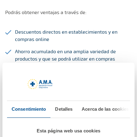
Podrás obtener ventajas a través de:
Descuentos directos en establecimientos y en
compras online
Ahorro acumulado en una amplia variedad de
productos y que se podrá utilizar en compras
posteriores
Consentimiento
Detalles
Acerca de las cookies
Esta página web usa cookies