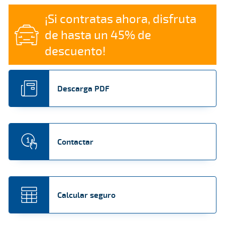
¡Si contratas ahora, disfruta
de hasta un 45% de
descuento!
Descarga PDF
Contactar
Calcular seguro