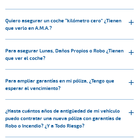
Quiero asegurar un coche “kilómetro cero” ¿Tienen
que verlo en A.M.A.?
Para asegurar Lunas, Daños Propios o Robo ¿Tienen
que ver el coche?
Para ampliar garantías en mi póliza, ¿Tengo que
esperar al vencimiento?
¿Hasta cuántos años de antigüedad de mi vehículo
puedo contratar una nueva póliza con garantías de
Robo o Incendio? ¿Y a Todo Riesgo?