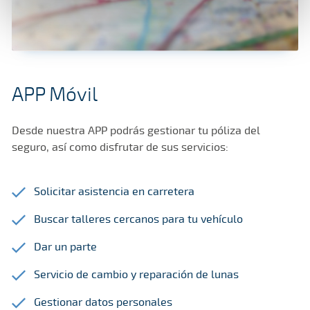
APP Móvil
Desde nuestra APP podrás gestionar tu póliza del
seguro, así como disfrutar de sus servicios:
Solicitar asistencia en carretera
Buscar talleres cercanos para tu vehículo
Dar un parte
Servicio de cambio y reparación de lunas
Gestionar datos personales