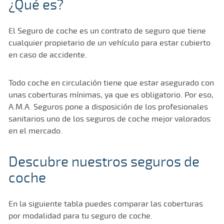
¿Qué es?
El Seguro de coche es un contrato de seguro que tiene
cualquier propietario de un vehículo para estar cubierto
en caso de accidente.
Todo coche en circulación tiene que estar asegurado con
unas coberturas mínimas, ya que es obligatorio. Por eso,
A.M.A. Seguros pone a disposición de los profesionales
sanitarios uno de los seguros de coche mejor valorados
en el mercado.
Descubre nuestros seguros de
coche
En la siguiente tabla puedes comparar las coberturas
por modalidad para tu seguro de coche.