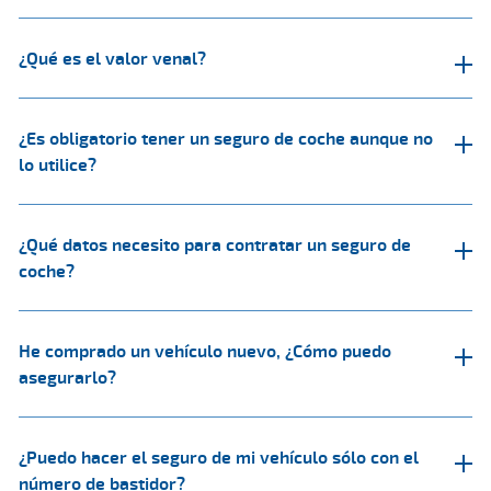
¿Qué es el valor venal?
¿Es obligatorio tener un seguro de coche aunque no
lo utilice?
¿Qué datos necesito para contratar un seguro de
coche?
He comprado un vehículo nuevo, ¿Cómo puedo
asegurarlo?
¿Puedo hacer el seguro de mi vehículo sólo con el
número de bastidor?