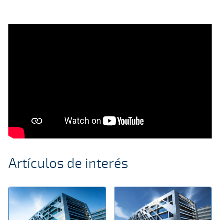
Artículos de interés