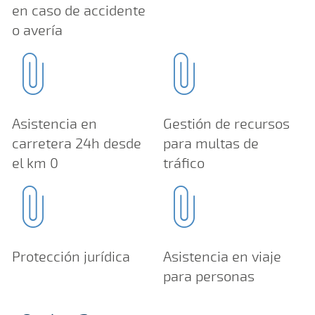
en caso de accidente
o avería
Asistencia en
Gestión de recursos
carretera 24h desde
para multas de
el km 0
tráfico
Protección jurídica
Asistencia en viaje
para personas