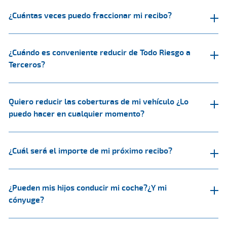
¿Cuántas veces puedo fraccionar mi recibo?
¿Cuándo es conveniente reducir de Todo Riesgo a
Terceros?
Quiero reducir las coberturas de mi vehículo ¿Lo
puedo hacer en cualquier momento?
¿Cuál será el importe de mi próximo recibo?
¿Pueden mis hijos conducir mi coche?¿Y mi
cónyuge?