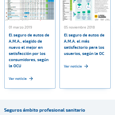
01 marzo 2019
05 noviembre 2018
El seguro de autos de
El seguro de autos de
A.M.A., elegido de
A.M.A. el más
nuevo el mejor en
satisfactorio para los
satisfacción por los
usuarios, según la OC
consumidores, según
la OCU
Ver noticia
Ver noticia
Seguros ámbito profesional sanitario