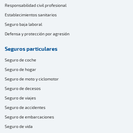
Responsabilidad civil profesional
Establecimientos sanitarios
Seguro baja laboral
Defensa y protección por agresión
Seguros particulares
Seguro de coche
Seguro de hogar
Seguro de moto y ciclomotor
Seguro de decesos
Seguro de viajes
Seguro de accidentes
Seguro de embarcaciones
Seguro de vida