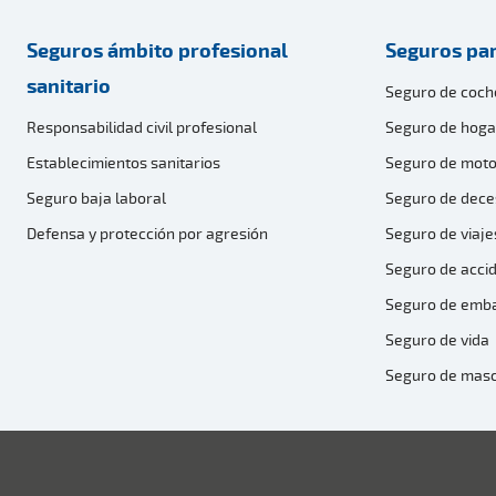
Seguros ámbito profesional
Seguros par
sanitario
Seguro de coch
Responsabilidad civil profesional
Seguro de hoga
Establecimientos sanitarios
Seguro de moto
Seguro baja laboral
Seguro de dece
Defensa y protección por agresión
Seguro de viaje
Seguro de acci
Seguro de emb
Seguro de vida
Seguro de mas