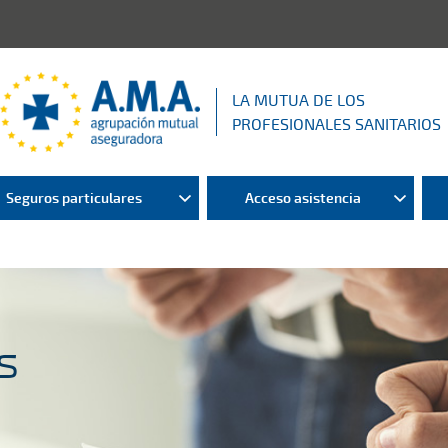
LA MUTUA DE LOS
PROFESIONALES SANITARIOS
Seguros particulares
Acceso asistencia
s