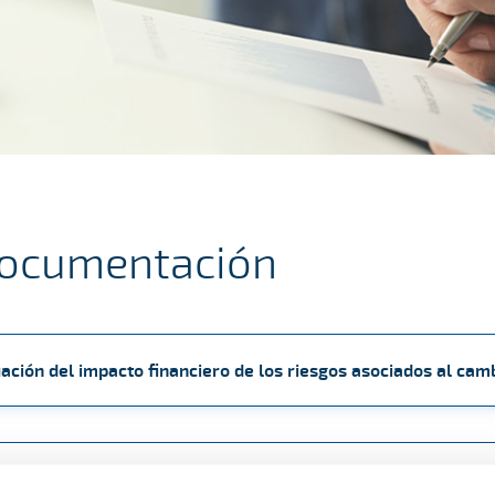
documentación
ación del impacto financiero de los riesgos asociados al cam
024