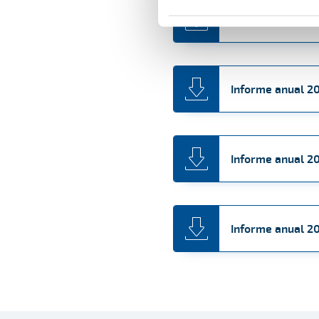
Informe anual 2
Informe anual 2
Informe anual 2
Informe anual 2