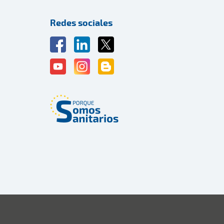
Redes sociales