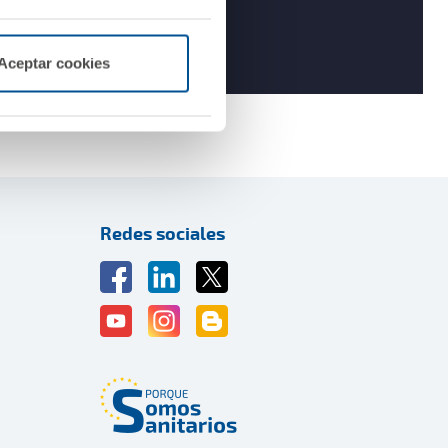
Aceptar cookies
Redes sociales