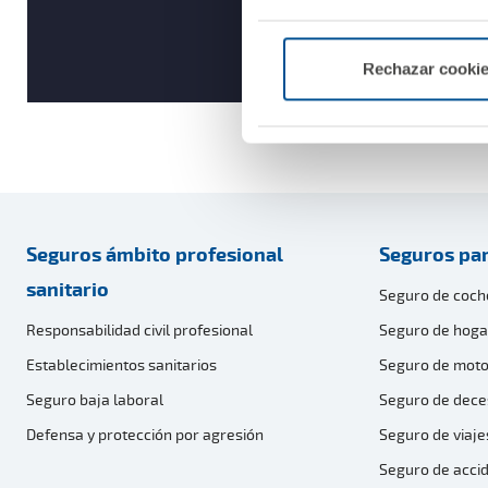
Rechazar cooki
Seguros ámbito profesional
Seguros par
sanitario
Seguro de coch
Responsabilidad civil profesional
Seguro de hoga
Establecimientos sanitarios
Seguro de moto
Seguro baja laboral
Seguro de dece
Defensa y protección por agresión
Seguro de viaje
Seguro de acci