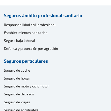
Seguros ámbito profesional sanitario
Responsabilidad civil profesional
Establecimientos sanitarios
Seguro baja laboral
Defensa y protección por agresión
Seguros particulares
Seguro de coche
Seguro de hogar
Seguro de moto y ciclomotor
Seguro de decesos
Seguro de viajes
Seguro de accidentes