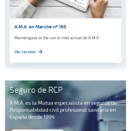
A.M.A. en Marcha nº 163
Manténgase al día con lo más actual de A.M.A
Ver revista
Seguro de RCP
A.M.A. es la Mutua especialista en seguros de
Responsabilidad civil profesional sanitaria en
España desde 1994