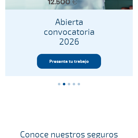
Abierta
convocatoria
2026
Presenta tu trabajo
Conoce nuestros seguros