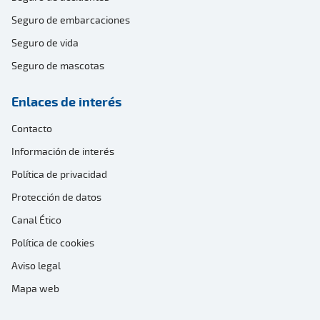
Seguro de embarcaciones
Seguro de vida
Seguro de mascotas
Enlaces de interés
Contacto
Información de interés
Política de privacidad
Protección de datos
Canal Ético
Política de cookies
Aviso legal
Mapa web