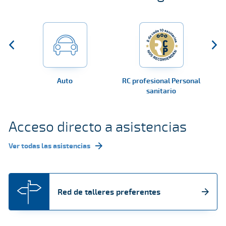
Auto
RC profesional Personal
RC
sanitario
Acceso directo a asistencias
Ver todas las asistencias
Red de talleres preferentes