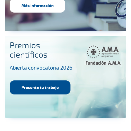
Más información
Premios
científicos
Abierta convocatoria 2026
Presenta tu trabajo