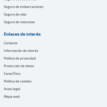
Seguro de embarcaciones
Seguro de vida
Seguro de mascotas
Enlaces de interés
Contacto
Información de interés
Política de privacidad
Protección de datos
Canal Ético
Política de cookies
Aviso legal
Mapa web