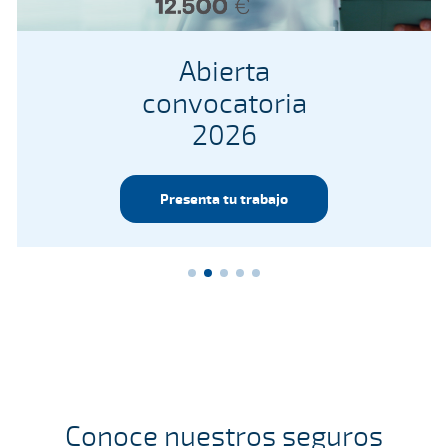
Abierta
convocatoria
2026
Presenta tu trabajo
Conoce nuestros seguros