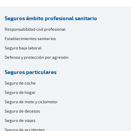
Seguros ámbito profesional sanitario
Responsabilidad civil profesional
Establecimientos sanitarios
Seguro baja laboral
Defensa y protección por agresión
Seguros particulares
Seguro de coche
Seguro de hogar
Seguro de moto y ciclomotor
Seguro de decesos
Seguro de viajes
Seguro de accidentes