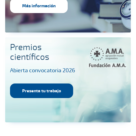
Más información
Premios
científicos
Abierta convocatoria 2026
Presenta tu trabajo