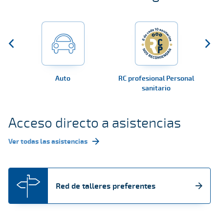
Auto
RC profesional Personal
RC
sanitario
Acceso directo a asistencias
Ver todas las asistencias
Red de talleres preferentes