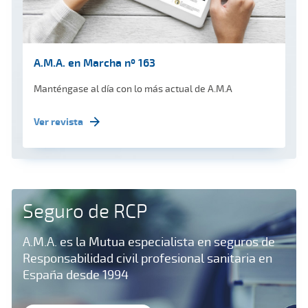
A.M.A. en Marcha nº 163
Manténgase al día con lo más actual de A.M.A
Ver revista
Seguro de RCP
A.M.A. es la Mutua especialista en seguros de
Responsabilidad civil profesional sanitaria en
España desde 1994