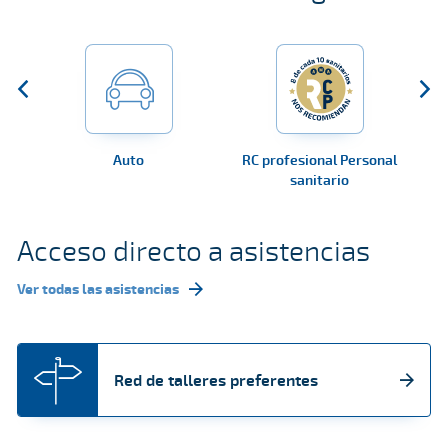
Auto
RC profesional Personal
RC
sanitario
Acceso directo a asistencias
Ver todas las asistencias
Red de talleres preferentes