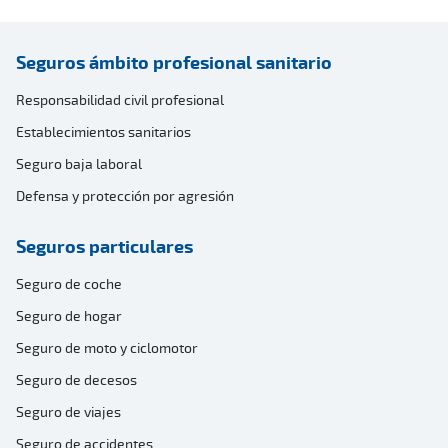
Seguros ámbito profesional sanitario
Responsabilidad civil profesional
Establecimientos sanitarios
Seguro baja laboral
Defensa y protección por agresión
Seguros particulares
Seguro de coche
Seguro de hogar
Seguro de moto y ciclomotor
Seguro de decesos
Seguro de viajes
Seguro de accidentes