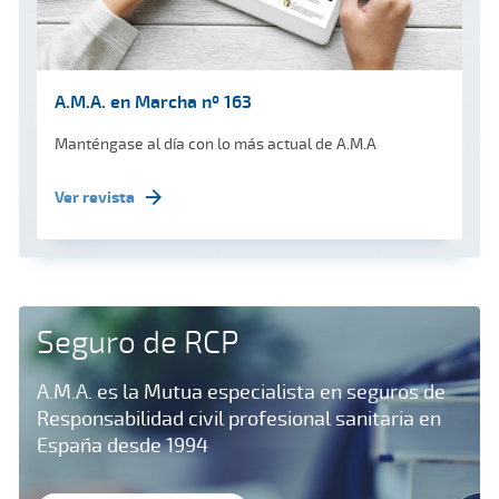
A.M.A. en Marcha nº 163
Manténgase al día con lo más actual de A.M.A
Ver revista
Seguro de RCP
A.M.A. es la Mutua especialista en seguros de
Responsabilidad civil profesional sanitaria en
España desde 1994