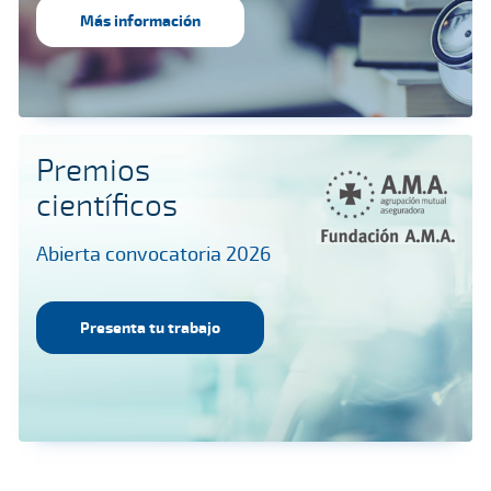
Más información
Premios
científicos
Abierta convocatoria 2026
Presenta tu trabajo