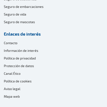
Seguro de embarcaciones
Seguro de vida
Seguro de mascotas
Enlaces de interés
Contacto
Información de interés
Política de privacidad
Protección de datos
Canal Ético
Política de cookies
Aviso legal
Mapa web