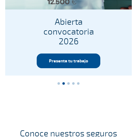
Abierta
convocatoria
2026
Presenta tu trabajo
Conoce nuestros seguros