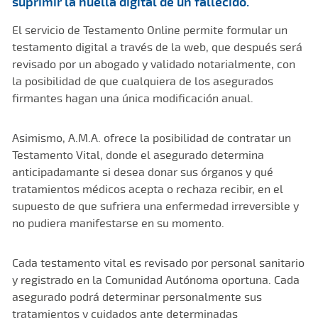
suprimir la huella digital de un fallecido.
El servicio de Testamento Online permite formular un
testamento digital a través de la web, que después será
revisado por un abogado y validado notarialmente, con
la posibilidad de que cualquiera de los asegurados
firmantes hagan una única modificación anual.
Asimismo, A.M.A. ofrece la posibilidad de contratar un
Testamento Vital, donde el asegurado determina
anticipadamante si desea donar sus órganos y qué
tratamientos médicos acepta o rechaza recibir, en el
supuesto de que sufriera una enfermedad irreversible y
no pudiera manifestarse en su momento.
Cada testamento vital es revisado por personal sanitario
y registrado en la Comunidad Autónoma oportuna. Cada
asegurado podrá determinar personalmente sus
tratamientos y cuidados ante determinadas