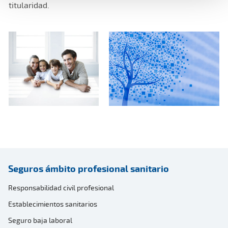
titularidad.
Seguros ámbito profesional sanitario
Responsabilidad civil profesional
Establecimientos sanitarios
Seguro baja laboral