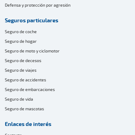
Defensa y protección por agresión
Seguros particulares
Seguro de coche
Seguro de hogar
Seguro de moto y ciclomotor
Seguro de decesos
Seguro de viajes
Seguro de accidentes
Seguro de embarcaciones
Seguro de vida
Seguro de mascotas
Enlaces de interés