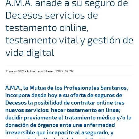
A.M.A. añade a su seguro de
Decesos servicios de
testamento online,
testamento vital y gestión de
vida digital
31 mayo 2021 - Actualizado 31 enero 2022, 09:26
A.M.A., la Mutua de los Profesionales Sanitarios,
incorpora desde hoy a su oferta de seguros de
Decesos la posibilidad de contratar online tres
nuevos servicios: hacer testamento en línea;
decidir previamente el tratamiento médico y/o la
donación de órganos ante una enfermedad
irreversible que incapacite al asegurado, y