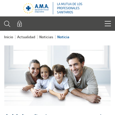
LA MUTUA DE LOS
PROFESIONALES
SANITARIOS
Inicio
Actualidad
Noticias
Noticia