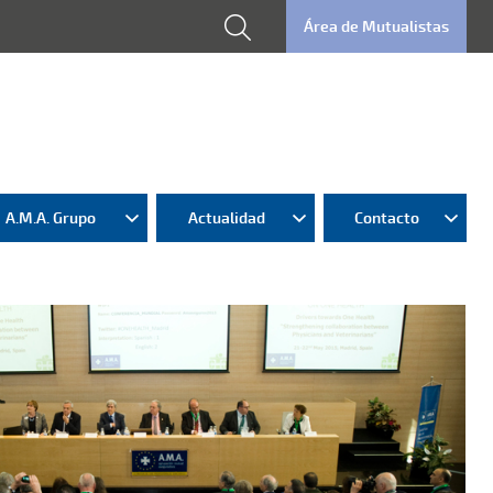
Área de Mutualistas
A.M.A. Grupo
Actualidad
Contacto