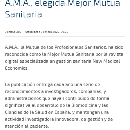
A.M.A., elegida Mejor Mutua
Sanitaria
31 mayo 2021 - Actualizado 31 enero 2022, 09:24
A.M.A., la Mutua de los Profesionales Sanitarios, ha sido
reconocida como la Mejor Mutua Sanitaria por la revista
digital especializada en gestión sanitaria New Medical
Economics.
La publicación entrega cada año una serie de
reconocimientos a investigadores, compañías, y
administraciones que hayan contribuido de forma
significativa al desarrollo de la Biomedicina y las
Ciencias de la Salud en España, y mantengan una
actividad investigadora innovadora, de gestión y de
atención al paciente.