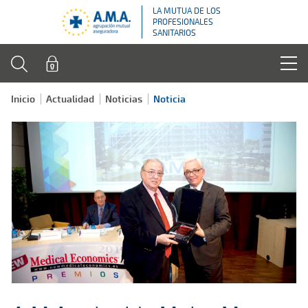
LA MUTUA DE LOS
PROFESIONALES
SANITARIOS
Inicio
Actualidad
Noticias
Noticia