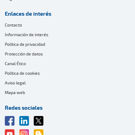
Enlaces de interés
Contacto
Información de interés
Política de privacidad
Protección de datos
Canal Ético
Política de cookies
Aviso legal
Mapa web
Redes sociales