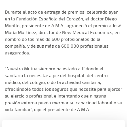
Durante el acto de entrega de premios, celebrado ayer
en la Fundación Española del Corazón, el doctor Diego
Murillo, presidente de A.M.A., agradeció el premio a José
María Martínez, director de New Medical Economics, en
nombre de los más de 600 profesionales de la
compañía. y de sus más de 600.000 profesionales
asegurados.
“Nuestra Mutua siempre ha estado allí donde el
sanitario la necesita: a pie del hospital, del centro
médico, del colegio, o de la actividad sanitaria,
ofreciéndole todos los seguros que necesita para ejercer
su ejercicio profesional e intentando que ninguna
presión externa pueda mermar su capacidad laboral o su
vida familiar”, dijo el presidente de A.M.A.
Este reconocimiento coincide con el 50 aniversario de