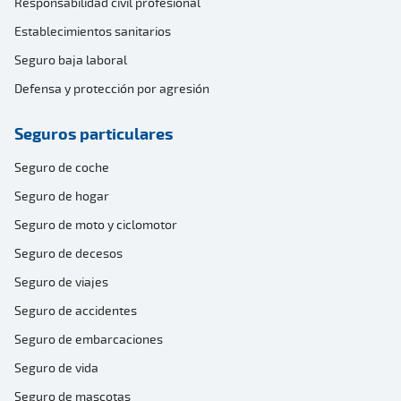
Responsabilidad civil profesional
Establecimientos sanitarios
Seguro baja laboral
Defensa y protección por agresión
Seguros particulares
Seguro de coche
Seguro de hogar
Seguro de moto y ciclomotor
Seguro de decesos
Seguro de viajes
Seguro de accidentes
Seguro de embarcaciones
Seguro de vida
Seguro de mascotas