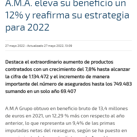
A.M.A. eleva su beneficio un
12% y reafirma su estrategia
para 2022
27 mayo 2022 - Actualizado 27 mayo 2022, 13:09
Destaca el extraordinario aumento de productos
contratados con un crecimiento del 7,8% hasta alcanzar
la cifra de 1.134.472 y el incremento de manera
importante del número de asegurados hasta los 749.483
sumando en un solo año 69.407
A.M.A Grupo obtuvo en beneficio bruto de 13,4 millones
de euros en 2021, un 12,29 % más con respecto al año
anterior, lo que representa un 9,4% de las primas
imputadas netas del reaseguro, según se ha puesto en