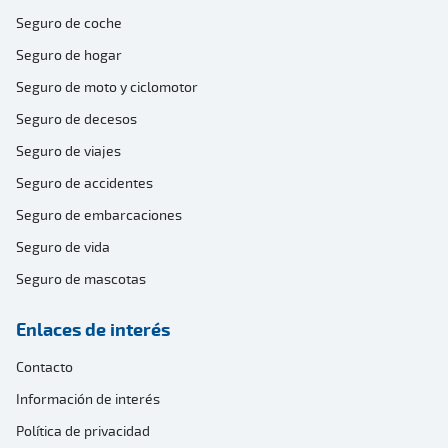
Seguro de coche
Seguro de hogar
Seguro de moto y ciclomotor
Seguro de decesos
Seguro de viajes
Seguro de accidentes
Seguro de embarcaciones
Seguro de vida
Seguro de mascotas
Enlaces de interés
Contacto
Información de interés
Política de privacidad