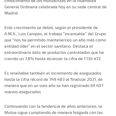
conocimiento de los mutualistas en la Asamblea
General Ordinaria celebrada hoy en su sede central de
Madrid.
Este crecimiento se debió, según el presidente de
A.M.A., Luis Campos, al trabajo “incansable” del Grupo
que “nos ha permitido mantenernos un año más como
entidad líder” en el sector sanitario. Destaca el
extraordinario dato de productos contratados que ha
crecido un 7,8% hasta alcanzar la cifra de 1.134.472.
Es reseñable también el incremento de asegurados
hasta la cifra récord de 749.483 al finalizar 2021, de
manera que en un solo año se han registrado 69.407
nuevos asegurados.
Continuando con la tendencia de años anteriores, la
Mutua sigue cumpliendo de manera holgada con las