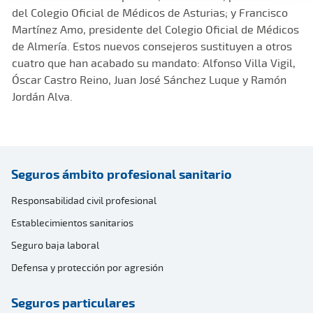
del Colegio Oficial de Médicos de Asturias; y Francisco
Martínez Amo, presidente del Colegio Oficial de Médicos
de Almería. Estos nuevos consejeros sustituyen a otros
cuatro que han acabado su mandato: Alfonso Villa Vigil,
Óscar Castro Reino, Juan José Sánchez Luque y Ramón
Jordán Alva.
Seguros ámbito profesional sanitario
Responsabilidad civil profesional
Establecimientos sanitarios
Seguro baja laboral
Defensa y protección por agresión
Seguros particulares