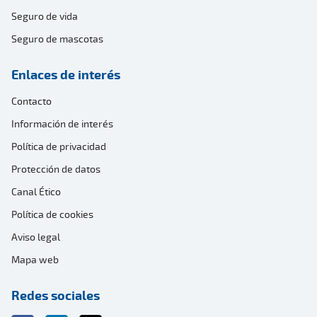
Seguro de vida
Seguro de mascotas
Enlaces de interés
Contacto
Información de interés
Política de privacidad
Protección de datos
Canal Ético
Política de cookies
Aviso legal
Mapa web
Redes sociales