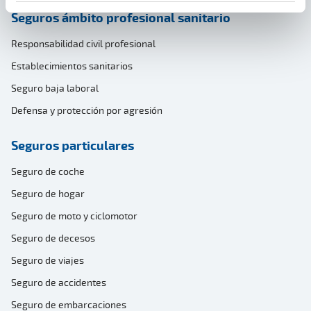
Seguros ámbito profesional sanitario
Responsabilidad civil profesional
Establecimientos sanitarios
Seguro baja laboral
Defensa y protección por agresión
Seguros particulares
Seguro de coche
Seguro de hogar
Seguro de moto y ciclomotor
Seguro de decesos
Seguro de viajes
Seguro de accidentes
Seguro de embarcaciones