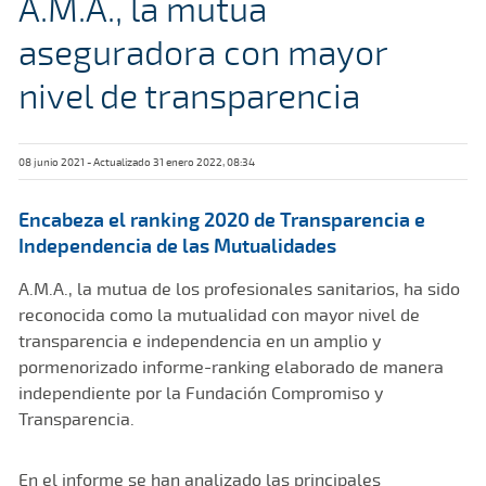
A.M.A., la mutua
aseguradora con mayor
nivel de transparencia
08 junio 2021 - Actualizado 31 enero 2022, 08:34
Encabeza el ranking 2020 de Transparencia e
Independencia de las Mutualidades
A.M.A., la mutua de los profesionales sanitarios, ha sido
reconocida como la mutualidad con mayor nivel de
transparencia e independencia en un amplio y
pormenorizado informe-ranking elaborado de manera
independiente por la Fundación Compromiso y
Transparencia.
En el informe se han analizado las principales