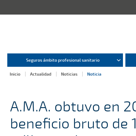
Seguros ámbito profesional sanitario
Inicio
Actualidad
Noticias
Noticia
A.M.A. obtuvo en 2
beneficio bruto de 