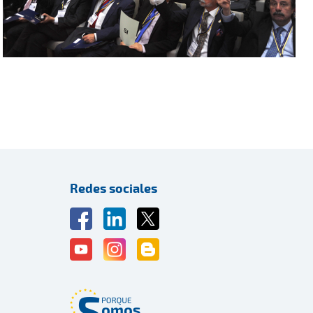
Redes sociales