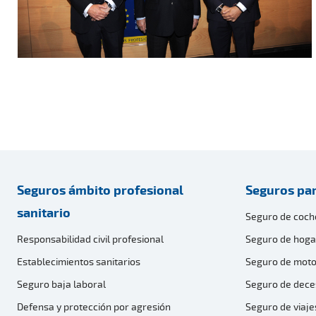
Seguros ámbito profesional
Seguros par
sanitario
Seguro de coch
Responsabilidad civil profesional
Seguro de hoga
Establecimientos sanitarios
Seguro de moto
Seguro baja laboral
Seguro de dece
Defensa y protección por agresión
Seguro de viaje