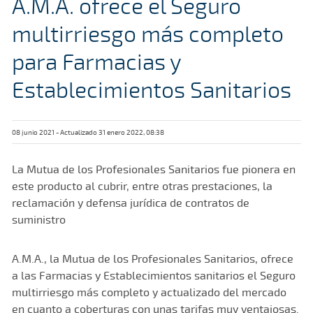
A.M.A. ofrece el Seguro
multirriesgo más completo
para Farmacias y
Establecimientos Sanitarios
08 junio 2021 - Actualizado 31 enero 2022, 08:38
La Mutua de los Profesionales Sanitarios fue pionera en
este producto al cubrir, entre otras prestaciones, la
reclamación y defensa jurídica de contratos de
suministro
A.M.A., la Mutua de los Profesionales Sanitarios, ofrece
a las Farmacias y Establecimientos sanitarios el Seguro
multirriesgo más completo y actualizado del mercado
en cuanto a coberturas con unas tarifas muy ventajosas.