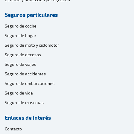
Seguros particulares
Seguro de coche
Seguro de hogar
Seguro de moto y ciclomotor
Seguro de decesos
Seguro de viajes
Seguro de accidentes
Seguro de embarcaciones
Seguro de vida
Seguro de mascotas
Enlaces de interés
Contacto