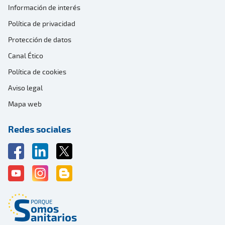
Información de interés
Política de privacidad
Protección de datos
Canal Ético
Política de cookies
Aviso legal
Mapa web
Redes sociales