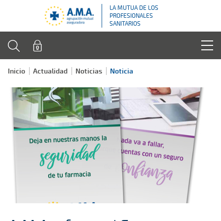
LA MUTUA DE LOS
PROFESIONALES
SANITARIOS
Inicio
Actualidad
Noticias
Noticia