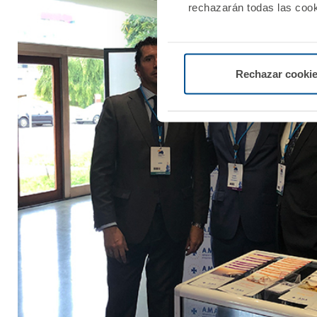
rechazarán todas las cook
Rechazar cooki