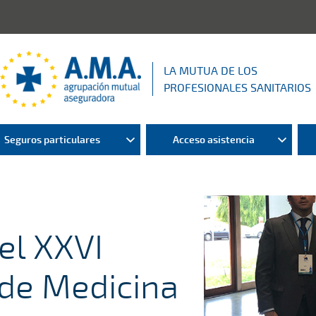
LA MUTUA DE LOS
PROFESIONALES SANITARIOS
Seguros particulares
Acceso asistencia
 el XXVI
de Medicina