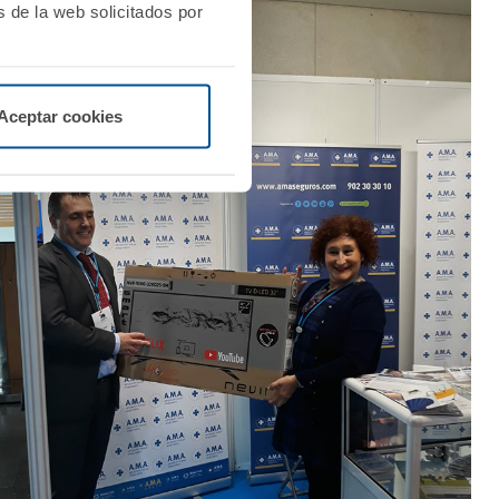
 de la web solicitados por
Aceptar cookies