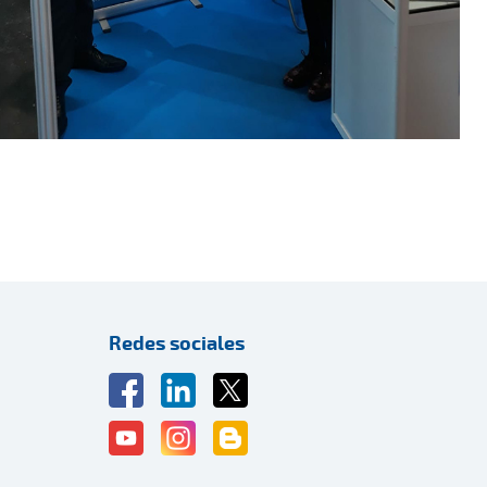
Redes sociales