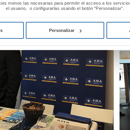
ies menos las necesarias para permitir el acceso a los servicios
el usuario, o configurarlas usando el botón “Personalizar".
es
Personalizar