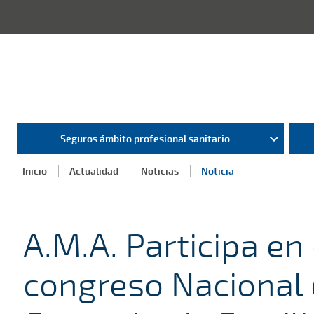
Seguros ámbito profesional sanitario
Inicio
Actualidad
Noticias
Noticia
A.M.A. Participa en
congreso Nacional 