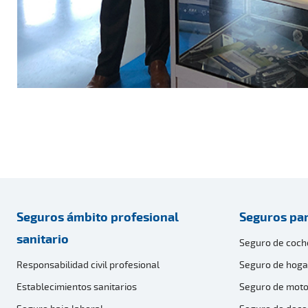
Seguros ámbito profesional
Seguros par
sanitario
Seguro de coch
Responsabilidad civil profesional
Seguro de hoga
Establecimientos sanitarios
Seguro de moto