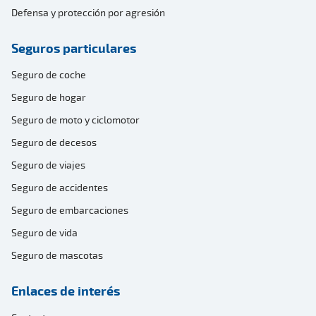
Defensa y protección por agresión
Seguros particulares
Seguro de coche
Seguro de hogar
Seguro de moto y ciclomotor
Seguro de decesos
Seguro de viajes
Seguro de accidentes
Seguro de embarcaciones
Seguro de vida
Seguro de mascotas
Enlaces de interés