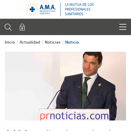
LA MUTUA DE LOS
PROFESIONALES
SANITARIOS
Inicio
Actualidad
Noticias
Noticia