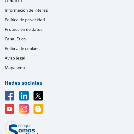
Contacto
Información de interés
Política de privacidad
Protección de datos
Canal Ético
Política de cookies
Aviso legal
Mapa web
Redes sociales