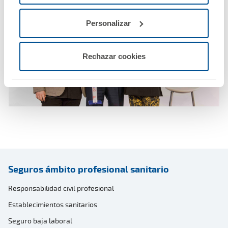
Personalizar
Rechazar cookies
Seguros ámbito profesional sanitario
Responsabilidad civil profesional
Establecimientos sanitarios
Seguro baja laboral