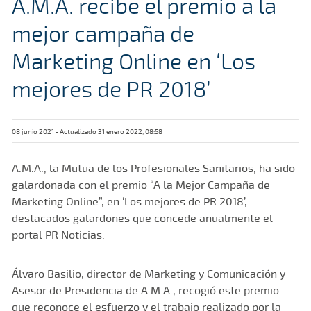
A.M.A. recibe el premio a la
mejor campaña de
Marketing Online en ‘Los
mejores de PR 2018’
08 junio 2021 - Actualizado 31 enero 2022, 08:58
A.M.A., la Mutua de los Profesionales Sanitarios, ha sido
galardonada con el premio “A la Mejor Campaña de
Marketing Online”, en ‘Los mejores de PR 2018’,
destacados galardones que concede anualmente el
portal PR Noticias.
Álvaro Basilio, director de Marketing y Comunicación y
Asesor de Presidencia de A.M.A., recogió este premio
que reconoce el esfuerzo y el trabajo realizado por la