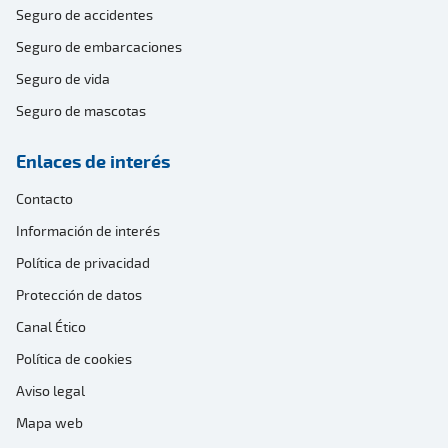
Seguro de accidentes
Seguro de embarcaciones
Seguro de vida
Seguro de mascotas
Enlaces de interés
Contacto
Información de interés
Política de privacidad
Protección de datos
Canal Ético
Política de cookies
Aviso legal
Mapa web