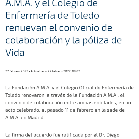
A.M.A. y el Colegio de
Enfermería de Toledo
renuevan el convenio de
colaboración y la póliza de
Vida
22 febrero 2022 - Actualizado 22 febrero 2022, 08:07
La Fundación A.M.A. y el Colegio Oficial de Enfermería de
Toledo renovaron, a través de la Fundación A.M.A., el
convenio de colaboración entre ambas entidades, en un
acto celebrado, el pasado 11 de febrero en la sede de
A.M.A. en Madrid.
La firma del acuerdo fue ratificada por el Dr. Diego