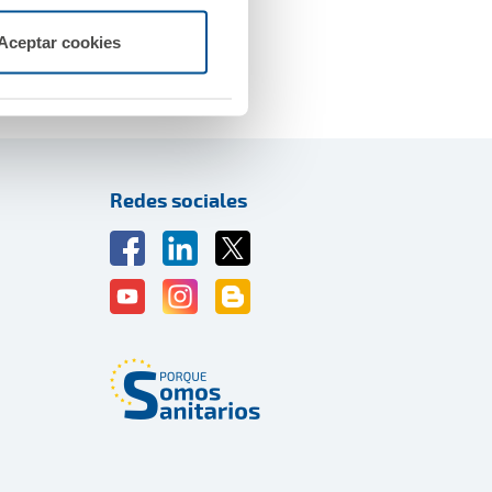
 existentes desde hace
Aceptar cookies
Redes sociales