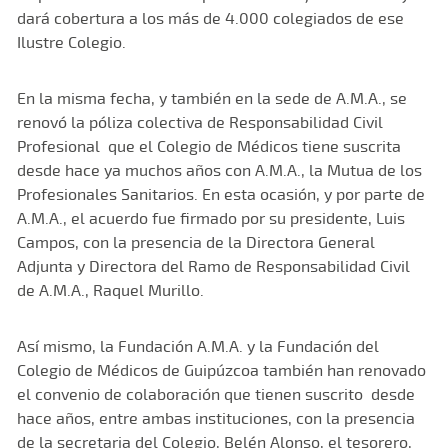
dará cobertura a los más de 4.000 colegiados de ese
Ilustre Colegio.
En la misma fecha, y también en la sede de A.M.A., se
renovó la póliza colectiva de Responsabilidad Civil
Profesional que el Colegio de Médicos tiene suscrita
desde hace ya muchos años con A.M.A., la Mutua de los
Profesionales Sanitarios. En esta ocasión, y por parte de
A.M.A., el acuerdo fue firmado por su presidente, Luis
Campos, con la presencia de la Directora General
Adjunta y Directora del Ramo de Responsabilidad Civil
de A.M.A., Raquel Murillo.
Así mismo, la Fundación A.M.A. y la Fundación del
Colegio de Médicos de Guipúzcoa también han renovado
el convenio de colaboración que tienen suscrito desde
hace años, entre ambas instituciones, con la presencia
de la secretaria del Colegio, Belén Alonso, el tesorero,