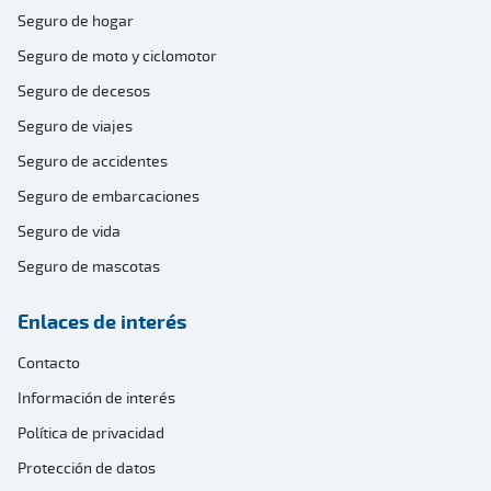
Seguro de hogar
Seguro de moto y ciclomotor
Seguro de decesos
Seguro de viajes
Seguro de accidentes
Seguro de embarcaciones
Seguro de vida
Seguro de mascotas
Enlaces de interés
Contacto
Información de interés
Política de privacidad
Protección de datos