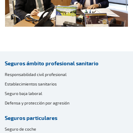
Seguros ámbito profesional sanitario
Responsabilidad civil profesional
Establecimientos sanitarios
Seguro baja laboral
Defensa y protección por agresión
Seguros particulares
Seguro de coche