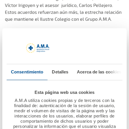
Víctor Irigoyen y el asesor jurídico, Carlos Pellejero.
Estos acuerdos refuerzan aún más, la estrecha relación
que mantiene el Ilustre Colegio con el Grupo A.M.A.
Consentimiento
Detalles
Acerca de las cookies
Esta página web usa cookies
A.M.A utiliza cookies propias y de terceros con la
finalidad de: autenticación de la sesión de usuario,
medir el volumen de visitas de la página web y las
interacciones de los usuarios, elaborar perfiles de
comportamiento de dichos usuarios y poder
personalizar la información que el usuario visualiza