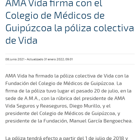
AMA Vida firma con el
Colegio de Médicos de
Guipúzcoa la póliza colectiva
de Vida
08 junio 2021 - Actualizado 31 enero 2022, 09:01
AMA Vida ha firmado la póliza colectiva de Vida con la
Fundación del Colegio de Médicos de Guipúzcoa. La
firma de la póliza tuvo lugar el pasado 20 de julio, en la
sede de A.M.A., con la rúbrica del presidente de AMA
Vida Seguros y Reaseguros, Diego Murillo, y el
presidente del Colegio de Médicos de Guipúzcoa, y
presidente de la Fundación, Manuel García Bengoechea.
La póliza tendrá efecto a partir del 1 de julio de 2018 y