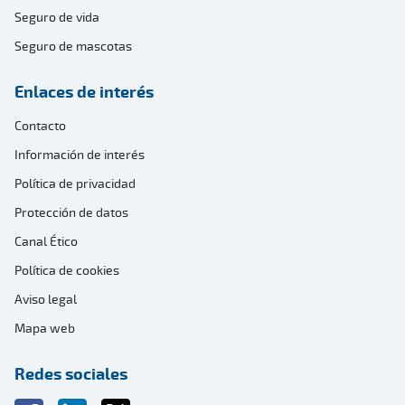
Seguro de vida
Seguro de mascotas
Enlaces de interés
Contacto
Información de interés
Política de privacidad
Protección de datos
Canal Ético
Política de cookies
Aviso legal
Mapa web
Redes sociales