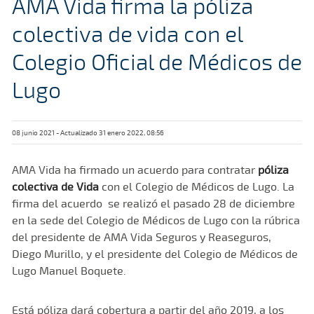
AMA Vida firma la póliza
colectiva de vida con el
Colegio Oficial de Médicos de
Lugo
08 junio 2021 - Actualizado 31 enero 2022, 08:56
AMA Vida ha firmado un acuerdo para contratar
póliza
colectiva de Vida
con el Colegio de Médicos de Lugo. La
firma del acuerdo se realizó el pasado 28 de diciembre
en la sede del Colegio de Médicos de Lugo con la rúbrica
del presidente de AMA Vida Seguros y Reaseguros,
Diego Murillo, y el presidente del Colegio de Médicos de
Lugo Manuel Boquete.
Está póliza dará cobertura a partir del año 2019, a los