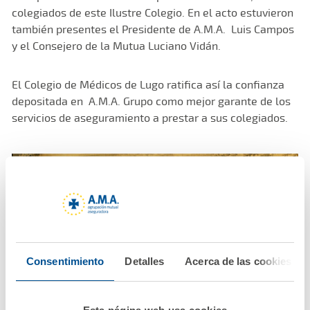
colegiados de este Ilustre Colegio. En el acto estuvieron
también presentes el Presidente de A.M.A. Luis Campos
y el Consejero de la Mutua Luciano Vidán.
El Colegio de Médicos de Lugo ratifica así la confianza
depositada en A.M.A. Grupo como mejor garante de los
servicios de aseguramiento a prestar a sus colegiados.
Consentimiento
Detalles
Acerca de las cookies