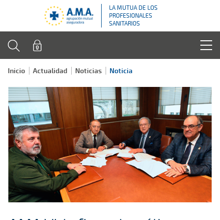
LA MUTUA DE LOS
PROFESIONALES
SANITARIOS
Inicio
Actualidad
Noticias
Noticia