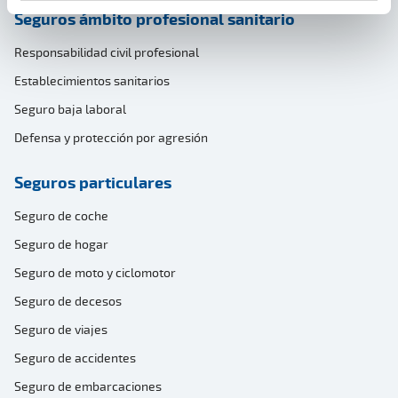
Seguros ámbito profesional sanitario
Responsabilidad civil profesional
Establecimientos sanitarios
Seguro baja laboral
Defensa y protección por agresión
Seguros particulares
Seguro de coche
Seguro de hogar
Seguro de moto y ciclomotor
Seguro de decesos
Seguro de viajes
Seguro de accidentes
Seguro de embarcaciones