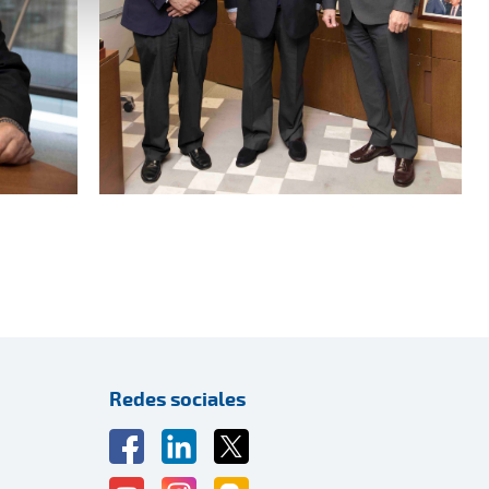
Redes sociales