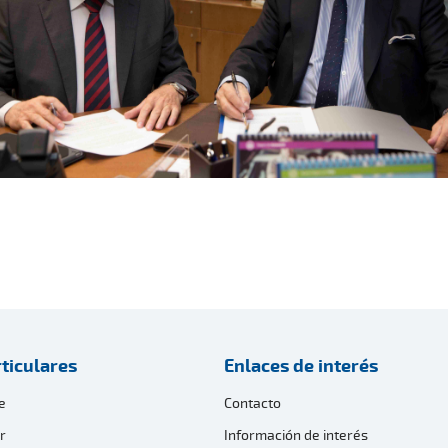
ticulares
Enlaces de interés
e
Contacto
r
Información de interés