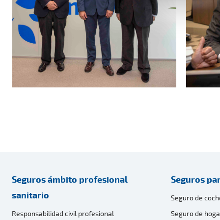
Seguros ámbito profesional
Seguros par
sanitario
Seguro de coch
Responsabilidad civil profesional
Seguro de hoga